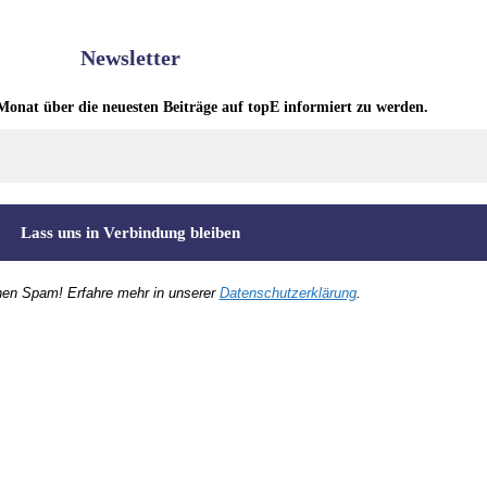
Newsletter
Monat über die neuesten Beiträge auf topE informiert zu werden.
nen Spam! Erfahre mehr in unserer
Datenschutzerklärung
.