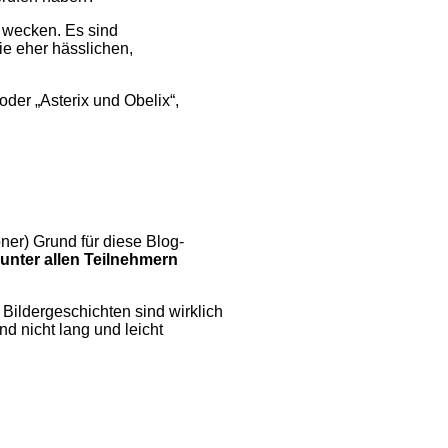
 wecken. Es sind
ie eher hässlichen,
der „Asterix und Obelix“,
ner) Grund für diese Blog-
 unter allen Teilnehmern
Bildergeschichten sind wirklich
nd nicht lang und leicht