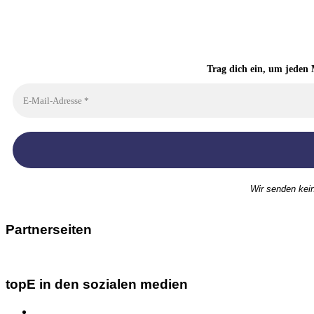
Trag dich ein, um jeden 
Wir senden kei
Partnerseiten
topE in den sozialen medien