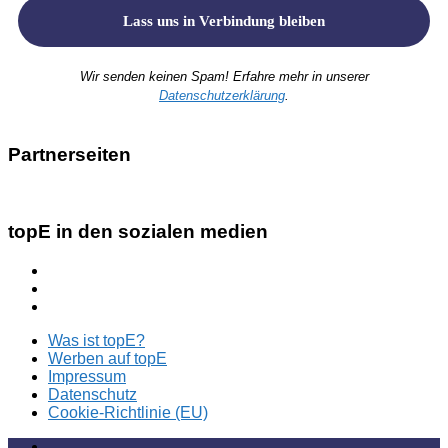
Wir senden keinen Spam! Erfahre mehr in unserer
Datenschutzerklärung
.
Partnerseiten
topE in den sozialen medien
Was ist topE?
Werben auf topE
Impressum
Datenschutz
Cookie-Richtlinie (EU)