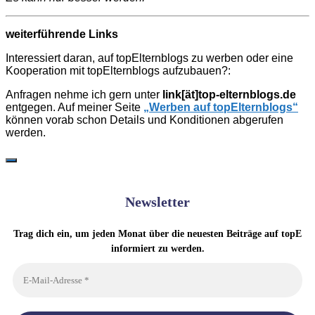
weiterführende Links
Interessiert daran, auf topElternblogs zu werben oder eine
Kooperation mit topElternblogs aufzubauen?:
Anfragen nehme ich gern unter
link[ät]top-elternblogs.de
entgegen. Auf meiner Seite
„Werben auf topElternblogs“
können vorab schon Details und Konditionen abgerufen
werden.
Newsletter
Trag dich ein, um jeden Monat über die neuesten Beiträge auf topE
informiert zu werden.