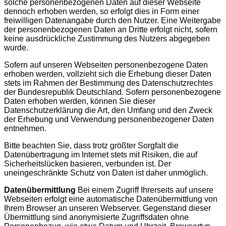
solche personenbezogenen Daten auf dieser Webseite
dennoch erhoben werden, so erfolgt dies in Form einer
freiwilligen Datenangabe durch den Nutzer. Eine Weitergabe
der personenbezogenen Daten an Dritte erfolgt nicht, sofern
keine ausdrückliche Zustimmung des Nutzers abgegeben
wurde.
Sofern auf unseren Webseiten personenbezogene Daten
erhoben werden, vollzieht sich die Erhebung dieser Daten
stets im Rahmen der Bestimmung des Datenschutzrechtes
der Bundesrepublik Deutschland. Sofern personenbezogene
Daten erhoben werden, können Sie dieser
Datenschutzerklärung die Art, den Umfang und den Zweck
der Erhebung und Verwendung personenbezogener Daten
entnehmen.
Bitte beachten Sie, dass trotz größter Sorgfalt die
Datenübertragung im Internet stets mit Risiken, die auf
Sicherheitslücken basieren, verbunden ist. Der
uneingeschränkte Schutz von Daten ist daher unmöglich.
Datenübermittlung
Bei einem Zugriff Ihrerseits auf unsere
Webseiten erfolgt eine automatische Datenübermittlung von
Ihrem Browser an unseren Webserver. Gegenstand dieser
Übermittlung sind anonymisierte Zugriffsdaten ohne