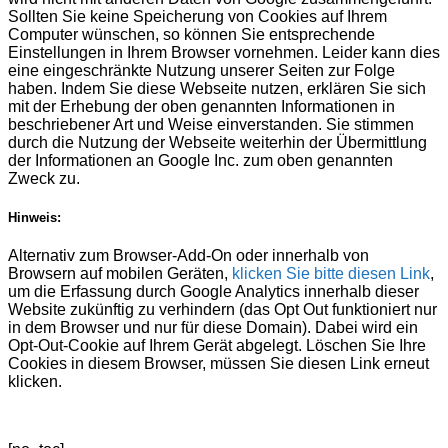
Sollten Sie keine Speicherung von Cookies auf Ihrem
Computer wünschen, so können Sie entsprechende
Einstellungen in Ihrem Browser vornehmen. Leider kann dies
eine eingeschränkte Nutzung unserer Seiten zur Folge
haben. Indem Sie diese Webseite nutzen, erklären Sie sich
mit der Erhebung der oben genannten Informationen in
beschriebener Art und Weise einverstanden. Sie stimmen
durch die Nutzung der Webseite weiterhin der Übermittlung
der Informationen an Google Inc. zum oben genannten
Zweck zu.
Hinweis:
Alternativ zum Browser-Add-On oder innerhalb von
Browsern auf mobilen Geräten,
klicken Sie bitte diesen Link
,
um die Erfassung durch Google Analytics innerhalb dieser
Website zukünftig zu verhindern (das Opt Out funktioniert nur
in dem Browser und nur für diese Domain). Dabei wird ein
Opt-Out-Cookie auf Ihrem Gerät abgelegt. Löschen Sie Ihre
Cookies in diesem Browser, müssen Sie diesen Link erneut
klicken.