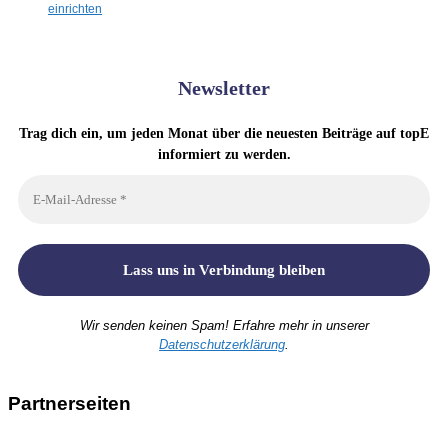
einrichten
Newsletter
Trag dich ein, um jeden Monat über die neuesten Beiträge auf topE
informiert zu werden.
Wir senden keinen Spam! Erfahre mehr in unserer
Datenschutzerklärung
.
Partnerseiten