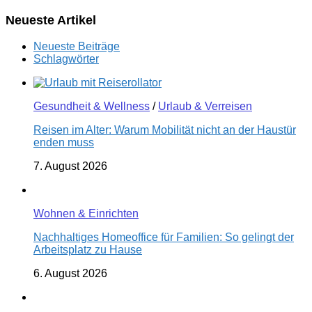
Neueste Artikel
Neueste Beiträge
Schlagwörter
Gesundheit & Wellness
/
Urlaub & Verreisen
Reisen im Alter: Warum Mobilität nicht an der Haustür
enden muss
7. August 2026
Wohnen & Einrichten
Nachhaltiges Homeoffice für Familien: So gelingt der
Arbeitsplatz zu Hause
6. August 2026