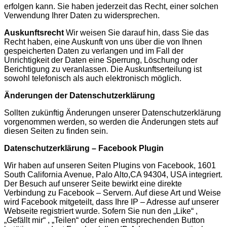
erfolgen kann. Sie haben jederzeit das Recht, einer solchen
Verwendung Ihrer Daten zu widersprechen.
Auskunftsrecht
Wir weisen Sie darauf hin, dass Sie das
Recht haben, eine Auskunft von uns über die von Ihnen
gespeicherten Daten zu verlangen und im Fall der
Unrichtigkeit der Daten eine Sperrung, Löschung oder
Berichtigung zu veranlassen. Die Auskunftserteilung ist
sowohl telefonisch als auch elektronisch möglich.
Änderungen der Datenschutzerklärung
Sollten zukünftig Änderungen unserer Datenschutzerklärung
vorgenommen werden, so werden die Änderungen stets auf
diesen Seiten zu finden sein.
Datenschutzerklärung – Facebook Plugin
Wir haben auf unseren Seiten Plugins von Facebook, 1601
South California Avenue, Palo Alto,CA 94304, USA integriert.
Der Besuch auf unserer Seite bewirkt eine direkte
Verbindung zu Facebook – Servern. Auf diese Art und Weise
wird Facebook mitgeteilt, dass Ihre IP – Adresse auf unserer
Webseite registriert wurde. Sofern Sie nun den „Like“ ,
„Gefällt mir“ , „Teilen“ oder einen entsprechenden Button