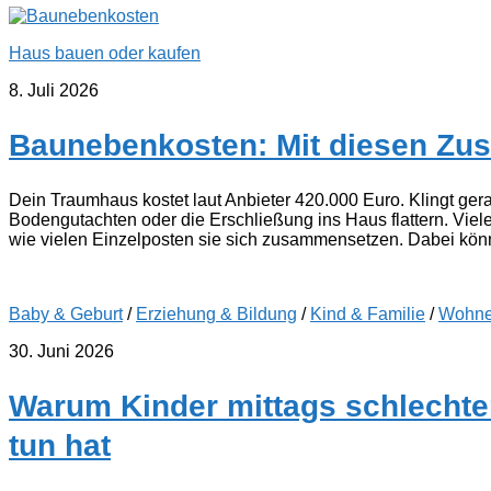
Haus bauen oder kaufen
8. Juli 2026
Baunebenkosten: Mit diesen Zus
Dein Traumhaus kostet laut Anbieter 420.000 Euro. Klingt ger
Bodengutachten oder die Erschließung ins Haus flattern. Viel
wie vielen Einzelposten sie sich zusammensetzen. Dabei könn
Baby & Geburt
/
Erziehung & Bildung
/
Kind & Familie
/
Wohnen
30. Juni 2026
Warum Kinder mittags schlechte
tun hat