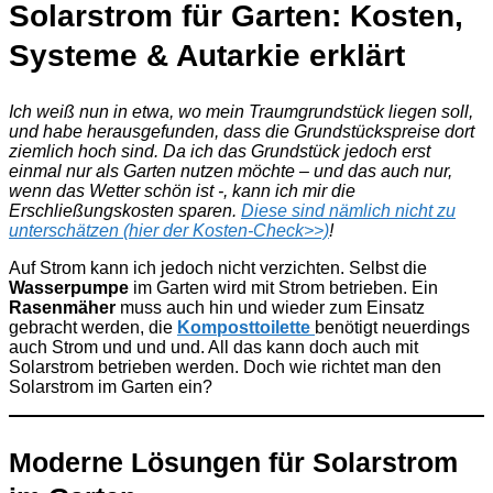
Solarstrom für Garten: Kosten,
Systeme & Autarkie erklärt
Ich weiß nun in etwa, wo mein Traumgrundstück liegen soll,
und habe herausgefunden, dass die Grundstückspreise dort
ziemlich hoch sind. Da ich das Grundstück jedoch erst
einmal nur als Garten nutzen möchte – und das auch nur,
wenn das Wetter schön ist -, kann ich mir die
Erschließungskosten sparen.
Diese sind nämlich nicht zu
unterschätzen (hier der Kosten-Check>>)
!
Auf Strom kann ich jedoch nicht verzichten. Selbst die
Wasserpumpe
im Garten wird mit Strom betrieben. Ein
Rasenmäher
muss auch hin und wieder zum Einsatz
gebracht werden, die
Komposttoilette
benötigt neuerdings
auch Strom und und und. All das kann doch auch mit
Solarstrom betrieben werden. Doch wie richtet man den
Solarstrom im Garten ein?
Moderne Lösungen für Solarstrom