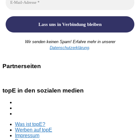
Wir senden keinen Spam! Erfahre mehr in unserer
Datenschutzerklärung
.
Partnerseiten
topE in den sozialen medien
Was ist topE?
Werben auf topE
Impressum