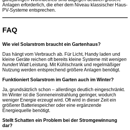
Anlagen erforderlich, die eher dem Niveau klassischer Haus-
PV-Systeme entsprechen.
FAQ
Wie viel Solarstrom braucht ein Gartenhaus?
Das hängt vom Verbrauch ab. Für Licht, Handy laden und
kleine Geräte reichen oft bereits kleine Systeme mit
wenigen
hundert Watt
Leistung. Mit Kühlschrank und regelmäßiger
Nutzung werden entsprechend größere Anlagen benötigt.
Funktioniert Solarstrom im Garten auch im Winter?
Ja, grundsätzlich schon – allerdings deutlich eingeschränkt.
Im Winter ist die Sonneneinstrahlung geringer, wodurch
weniger Energie erzeugt wird. Oft wird in dieser Zeit ein
größerer Batteriespeicher oder eine ergänzende
Energiequelle benötigt.
Stellt Schatten ein Problem bei der Stromgewinnung
dar?