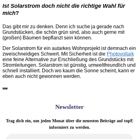
Ist Solarstrom doch nicht die richtige Wahl für
mich
?
Das gibt mir zu denken. Denn ich suche ja gerade nach
Grundstücken, die schön grün sind, also auch gerne mit
(großen) Bäumen bepflanzt sein können.
Der Solarstrom für ein autarkes Wohnprojekt ist demnach ein
zweischneidiges Schwert. Mit Sicherheit ist die
Photovoltaik
eine feine Alternative zur Erschließung des Grundstücks mit
Stromleitungen. Solarstrom ist günstig, umweltfreundlich und
schnell installiert. Doch wo kaum die Sonne scheint, kann er
eben auch nicht gewonnen werden.
Newsletter
Trag dich ein, um jeden Monat über die neuesten Beiträge auf topE
informiert zu werden.