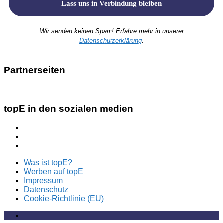
Wir senden keinen Spam! Erfahre mehr in unserer
Datenschutzerklärung
.
Partnerseiten
topE in den sozialen medien
Was ist topE?
Werben auf topE
Impressum
Datenschutz
Cookie-Richtlinie (EU)