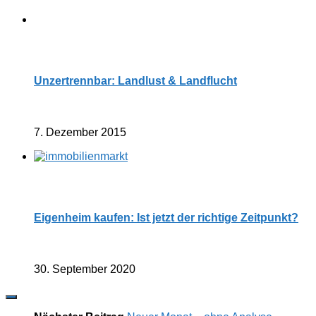
Unzertrennbar: Landlust & Landflucht
7. Dezember 2015
Eigenheim kaufen: Ist jetzt der richtige Zeitpunkt?
30. September 2020