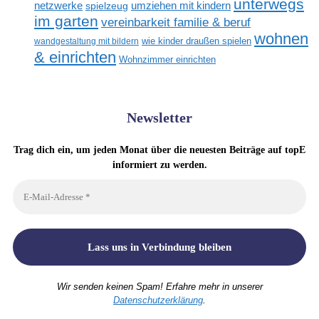
unterwegs
netzwerke
umziehen mit kindern
spielzeug
im garten
vereinbarkeit familie & beruf
wohnen
wandgestaltung mit bildern
wie kinder draußen spielen
& einrichten
Wohnzimmer einrichten
Newsletter
Trag dich ein, um jeden Monat über die neuesten Beiträge auf topE
informiert zu werden.
Wir senden keinen Spam! Erfahre mehr in unserer
Datenschutzerklärung
.