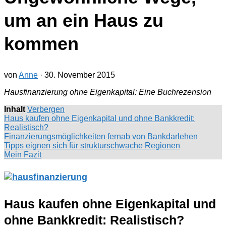
um an ein Haus zu
kommen
von
Anne
·
30. November 2015
Hausfinanzierung ohne Eigenkapital: Eine Buchrezension
Inhalt
Verbergen
Haus kaufen ohne Eigenkapital und ohne Bankkredit:
Realistisch?
Finanzierungsmöglichkeiten fernab von Bankdarlehen
Tipps eignen sich für strukturschwache Regionen
Mein Fazit
Haus kaufen ohne Eigenkapital und
ohne Bankkredit: Realistisch?