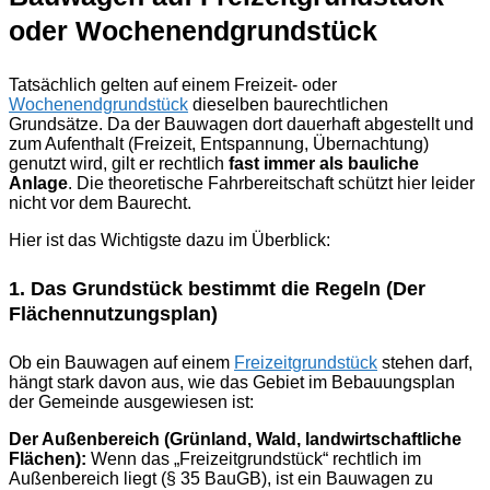
oder Wochenendgrundstück
Tatsächlich gelten auf einem Freizeit- oder
Wochenendgrundstück
dieselben baurechtlichen
Grundsätze. Da der Bauwagen dort dauerhaft abgestellt und
zum Aufenthalt (Freizeit, Entspannung, Übernachtung)
genutzt wird, gilt er rechtlich
fast immer als bauliche
Anlage
. Die theoretische Fahrbereitschaft schützt hier leider
nicht vor dem Baurecht.
Hier ist das Wichtigste dazu im Überblick:
1. Das Grundstück bestimmt die Regeln (Der
Flächennutzungsplan)
Ob ein Bauwagen auf einem
Freizeitgrundstück
stehen darf,
hängt stark davon aus, wie das Gebiet im Bebauungsplan
der Gemeinde ausgewiesen ist:
Der Außenbereich (Grünland, Wald, landwirtschaftliche
Flächen):
Wenn das „Freizeitgrundstück“ rechtlich im
Außenbereich liegt (§ 35 BauGB), ist ein Bauwagen zu