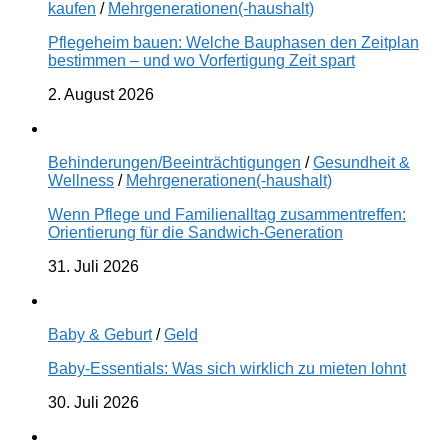
kaufen
/
Mehrgenerationen(-haushalt)
Pflegeheim bauen: Welche Bauphasen den Zeitplan
bestimmen – und wo Vorfertigung Zeit spart
2. August 2026
Behinderungen/Beeinträchtigungen
/
Gesundheit &
Wellness
/
Mehrgenerationen(-haushalt)
Wenn Pflege und Familienalltag zusammentreffen:
Orientierung für die Sandwich-Generation
31. Juli 2026
Baby & Geburt
/
Geld
Baby-Essentials: Was sich wirklich zu mieten lohnt
30. Juli 2026