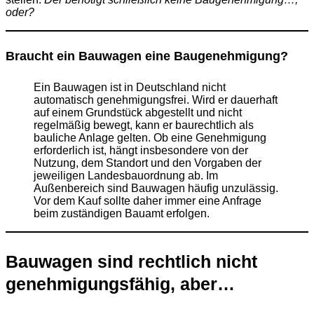
oder?
Braucht ein Bauwagen eine Baugenehmigung?
Ein Bauwagen ist in Deutschland nicht
automatisch genehmigungsfrei. Wird er dauerhaft
auf einem Grundstück abgestellt und nicht
regelmäßig bewegt, kann er baurechtlich als
bauliche Anlage gelten. Ob eine Genehmigung
erforderlich ist, hängt insbesondere von der
Nutzung, dem Standort und den Vorgaben der
jeweiligen Landesbauordnung ab. Im
Außenbereich sind Bauwagen häufig unzulässig.
Vor dem Kauf sollte daher immer eine Anfrage
beim zuständigen Bauamt erfolgen.
Bauwagen sind rechtlich nicht
genehmigungsfähig, aber…