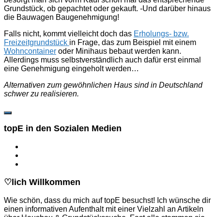
Grundstück, ob gepachtet oder gekauft. -Und darüber hinaus
die Bauwagen Baugenehmigung!
Falls nicht, kommt vielleicht doch das
Erholungs- bzw.
Freizeitgrundstück
in Frage, das zum Beispiel mit einem
Wohncontainer
oder Minihaus bebaut werden kann.
Allerdings muss selbstverständlich auch dafür erst einmal
eine Genehmigung eingeholt werden…
Alternativen zum gewöhnlichen Haus sind in Deutschland
schwer zu realisieren.
topE in den Sozialen Medien
♡lich Willkommen
Wie schön, dass du mich auf topE besuchst! Ich wünsche dir
einen informativen Aufenthalt mit einer Vielzahl an Artikeln