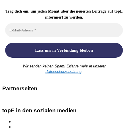
Trag dich ein, um jeden Monat über die neuesten Beiträge auf topE
informiert zu werden.
Wir senden keinen Spam! Erfahre mehr in unserer
Datenschutzerklärung
.
Partnerseiten
topE in den sozialen medien