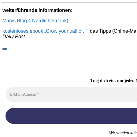
weiterführende Informationen:
Marys Blog 4 Nordlicher (Link)
kostenloses ebook „Grow your traffic…“
, das Tipps (Online-Ma
Daily Post
Trag dich ein, um jeden 
Wir senden kei