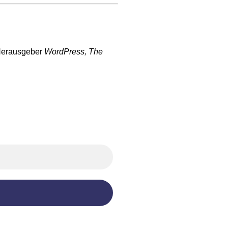
 Herausgeber
WordPress, The