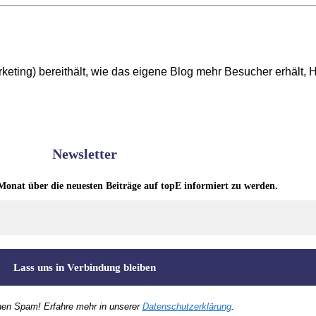
rketing) bereithält, wie das eigene Blog mehr Besucher erhält,
Newsletter
Monat über die neuesten Beiträge auf topE informiert zu werden.
nen Spam! Erfahre mehr in unserer
Datenschutzerklärung
.