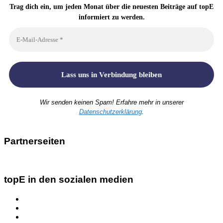
Trag dich ein, um jeden Monat über die neuesten Beiträge auf topE
informiert zu werden.
Wir senden keinen Spam! Erfahre mehr in unserer
Datenschutzerklärung
.
Partnerseiten
topE in den sozialen medien