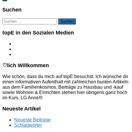
Suchen
Suchen
nach:
topE in den Sozialen Medien
♡lich Willkommen
Wie schön, dass du mich auf topE besuchst. Ich wünsche dir
einen informativen Aufenthalt mit zahlreichen bunten Artikeln
aus dem Familienkosmos. Beiträge zu Hausbau und -kauf
sowie Wohnen & Einrichten stehen hier übrigens ganz hoch
im Kurs. LG Anne!!!
Neueste Artikel
Neueste Beiträge
Schlagwörter