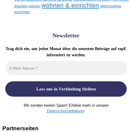
wohnen & einrichten
draußen spielen
Wohnzimmer
einrichten
Newsletter
Trag dich ein, um jeden Monat über die neuesten Beiträge auf topE
informiert zu werden.
Wir senden keinen Spam! Erfahre mehr in unserer
Datenschutzerklärung
.
Partnerseiten