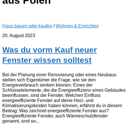
aus Polen
Haus bauen oder kaufen
/
Wohnen & Einrichten
20. August 2023
Was du vorm Kauf neuer
Fenster wissen solltest
Bei der Planung einer Renovierung oder eines Neubaus
stellen sich Eigentümer die Frage, wie sie den
Energieverbrauch senken können. Eines der
Schlüsselelemente, die die Energieeffizienz eines Gebäudes
beeinflussen, sind die Fenster. Welchen Einfluss
energieeffiziente Fenster auf deine Heiz- und
Klimatisierungskosten haben können, erfährst du in diesem
Beitrag: Was zeichnet energieeffiziente Fenster aus?
Energieeffiziente Fenster, auch Wärmeschutzfenster
genannt, sind so...