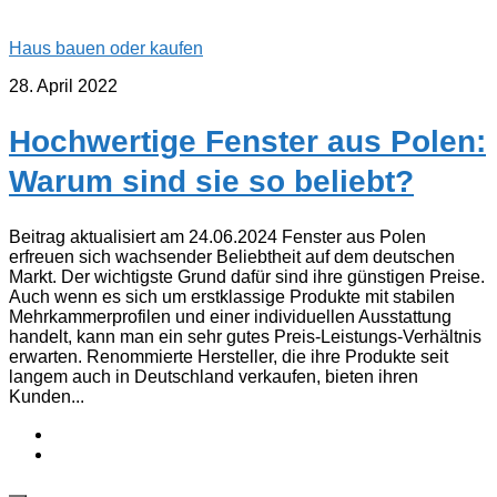
Haus bauen oder kaufen
28. April 2022
Hochwertige Fenster aus Polen:
Warum sind sie so beliebt?
Beitrag aktualisiert am 24.06.2024 Fenster aus Polen
erfreuen sich wachsender Beliebtheit auf dem deutschen
Markt. Der wichtigste Grund dafür sind ihre günstigen Preise.
Auch wenn es sich um erstklassige Produkte mit stabilen
Mehrkammerprofilen und einer individuellen Ausstattung
handelt, kann man ein sehr gutes Preis-Leistungs-Verhältnis
erwarten. Renommierte Hersteller, die ihre Produkte seit
langem auch in Deutschland verkaufen, bieten ihren
Kunden...