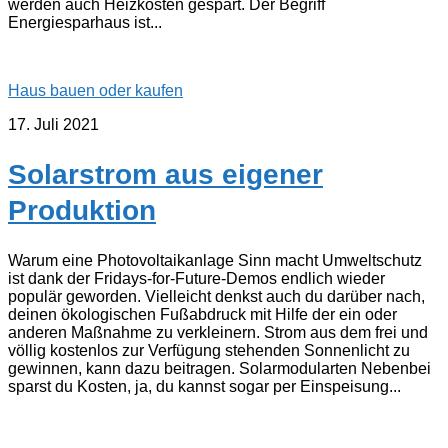
werden auch Heizkosten gespart. Der Begriff
Energiesparhaus ist...
Haus bauen oder kaufen
17. Juli 2021
Solarstrom aus eigener
Produktion
Warum eine Photovoltaikanlage Sinn macht Umweltschutz
ist dank der Fridays-for-Future-Demos endlich wieder
populär geworden. Vielleicht denkst auch du darüber nach,
deinen ökologischen Fußabdruck mit Hilfe der ein oder
anderen Maßnahme zu verkleinern. Strom aus dem frei und
völlig kostenlos zur Verfügung stehenden Sonnenlicht zu
gewinnen, kann dazu beitragen. Solarmodularten Nebenbei
sparst du Kosten, ja, du kannst sogar per Einspeisung...