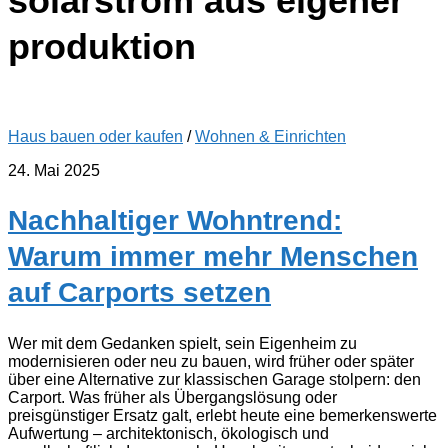
solarstrom aus eigener
produktion
Haus bauen oder kaufen
/
Wohnen & Einrichten
24. Mai 2025
Nachhaltiger Wohntrend:
Warum immer mehr Menschen
auf Carports setzen
Wer mit dem Gedanken spielt, sein Eigenheim zu
modernisieren oder neu zu bauen, wird früher oder später
über eine Alternative zur klassischen Garage stolpern: den
Carport. Was früher als Übergangslösung oder
preisgünstiger Ersatz galt, erlebt heute eine bemerkenswerte
Aufwertung – architektonisch, ökologisch und