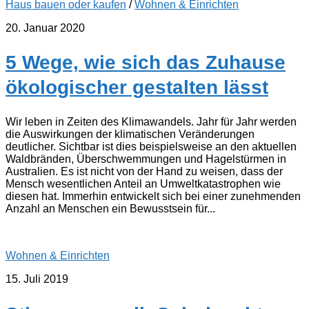
Haus bauen oder kaufen
/
Wohnen & Einrichten
20. Januar 2020
5 Wege, wie sich das Zuhause
ökologischer gestalten lässt
Wir leben in Zeiten des Klimawandels. Jahr für Jahr werden
die Auswirkungen der klimatischen Veränderungen
deutlicher. Sichtbar ist dies beispielsweise an den aktuellen
Waldbränden, Überschwemmungen und Hagelstürmen in
Australien. Es ist nicht von der Hand zu weisen, dass der
Mensch wesentlichen Anteil an Umweltkatastrophen wie
diesen hat. Immerhin entwickelt sich bei einer zunehmenden
Anzahl an Menschen ein Bewusstsein für...
Wohnen & Einrichten
15. Juli 2019