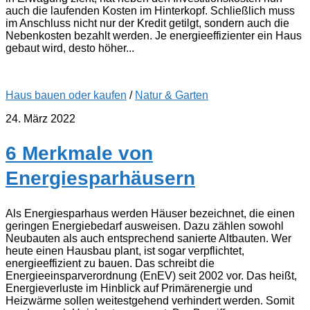
auch die laufenden Kosten im Hinterkopf. Schließlich muss
im Anschluss nicht nur der Kredit getilgt, sondern auch die
Nebenkosten bezahlt werden. Je energieeffizienter ein Haus
gebaut wird, desto höher...
Haus bauen oder kaufen
/
Natur & Garten
24. März 2022
6 Merkmale von
Energiesparhäusern
Als Energiesparhaus werden Häuser bezeichnet, die einen
geringen Energiebedarf ausweisen. Dazu zählen sowohl
Neubauten als auch entsprechend sanierte Altbauten. Wer
heute einen Hausbau plant, ist sogar verpflichtet,
energieeffizient zu bauen. Das schreibt die
Energieeinsparverordnung (EnEV) seit 2002 vor. Das heißt,
Energieverluste im Hinblick auf Primärenergie und
Heizwärme sollen weitestgehend verhindert werden. Somit