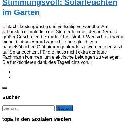
Stimmungsvoll: Solarleuchten
im Garten
Einfach, kostengünstig und vielseitig verwendbar Am
schönsten ist natürlich der Sternenhimmel, der außerhalb
großer Ortschaften besonders hell strahlt. Wer sich ein wenig
mehr Licht am Abend wünscht, ohne gleich von
handelsüblichen Glühbirnen geblendet zu werden, der setzt
auf Solarleuchten. Für die muss nicht extra der teure
Fachmann kommen, um elektrische Leitungen zu verlegen.
Sie funktionieren dank des Tageslichts von...
Suchen
Suchen
nach:
topE in den Sozialen Medien