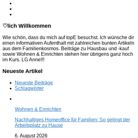
♡lich Willkommen
Wie schön, dass du mich auf topE besuchst. Ich wünsche dir
einen informativen Aufenthalt mit zahlreichen bunten Artikeln
aus dem Familienkosmos. Beiträge zu Hausbau und -kauf
sowie Wohnen & Einrichten stehen hier übrigens ganz hoch
im Kurs. LG Anne!!!
Neueste Artikel
Neueste Beiträge
Schlagwörter
Wohnen & Einrichten
Nachhaltiges Homeoffice für Familien: So gelingt der
Arbeitsplatz zu Hause
6. August 2026