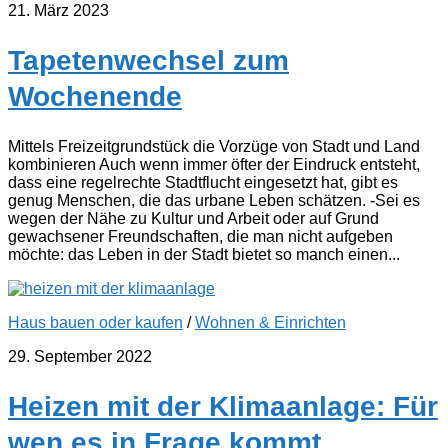
21. März 2023
Tapetenwechsel zum
Wochenende
Mittels Freizeitgrundstück die Vorzüge von Stadt und Land
kombinieren Auch wenn immer öfter der Eindruck entsteht,
dass eine regelrechte Stadtflucht eingesetzt hat, gibt es
genug Menschen, die das urbane Leben schätzen. -Sei es
wegen der Nähe zu Kultur und Arbeit oder auf Grund
gewachsener Freundschaften, die man nicht aufgeben
möchte: das Leben in der Stadt bietet so manch einen...
Haus bauen oder kaufen
/
Wohnen & Einrichten
29. September 2022
Heizen mit der Klimaanlage: Für
wen es in Frage kommt