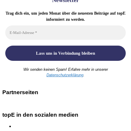
Trag dich ein, um jeden Monat über die neuesten Beiträge auf topE
informiert zu werden.
Wir senden keinen Spam! Erfahre mehr in unserer
Datenschutzerklärung
.
Partnerseiten
topE in den sozialen medien