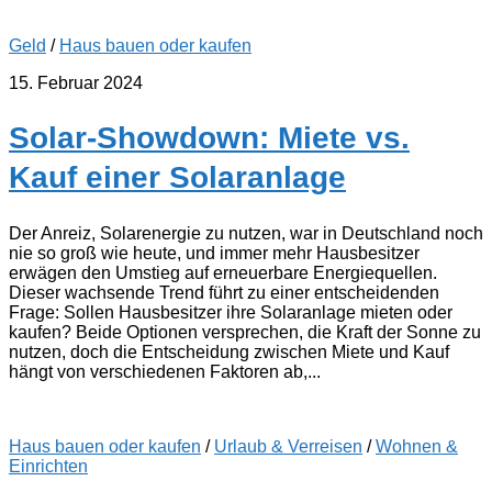
Geld
/
Haus bauen oder kaufen
15. Februar 2024
Solar-Showdown: Miete vs.
Kauf einer Solaranlage
Der Anreiz, Solarenergie zu nutzen, war in Deutschland noch
nie so groß wie heute, und immer mehr Hausbesitzer
erwägen den Umstieg auf erneuerbare Energiequellen.
Dieser wachsende Trend führt zu einer entscheidenden
Frage: Sollen Hausbesitzer ihre Solaranlage mieten oder
kaufen? Beide Optionen versprechen, die Kraft der Sonne zu
nutzen, doch die Entscheidung zwischen Miete und Kauf
hängt von verschiedenen Faktoren ab,...
Haus bauen oder kaufen
/
Urlaub & Verreisen
/
Wohnen &
Einrichten