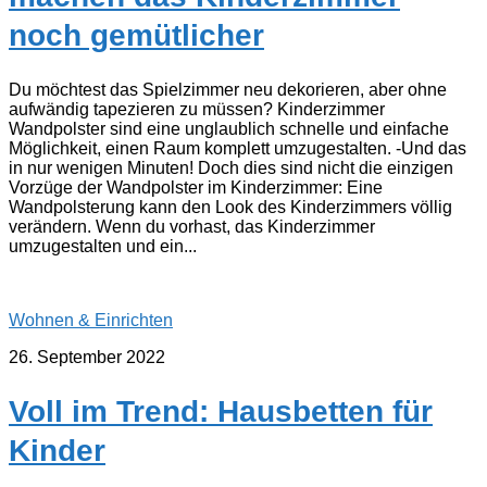
noch gemütlicher
Du möchtest das Spielzimmer neu dekorieren, aber ohne
aufwändig tapezieren zu müssen? Kinderzimmer
Wandpolster sind eine unglaublich schnelle und einfache
Möglichkeit, einen Raum komplett umzugestalten. -Und das
in nur wenigen Minuten! Doch dies sind nicht die einzigen
Vorzüge der Wandpolster im Kinderzimmer: Eine
Wandpolsterung kann den Look des Kinderzimmers völlig
verändern. Wenn du vorhast, das Kinderzimmer
umzugestalten und ein...
Wohnen & Einrichten
26. September 2022
Voll im Trend: Hausbetten für
Kinder