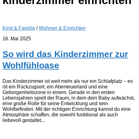
kinderzimmer einrichten
Kind & Familie
/
Wohnen & Einrichten
16. Mai 2025
So wird das Kinderzimmer zur
Wohlfühloase
Das Kinderzimmer ist weit mehr als nur ein Schlafplatz – es
ist ein Rückzugsort, ein Abenteuerland und eine
Geborgenheitszone in einem. Gerade in den ersten
Lebensjahren spielt der Raum, in dem dein Baby aufwächst,
eine große Rolle für seine Entwicklung und sein
Wohlbefinden. Mit der richtigen Einrichtung kannst du eine
Atmosphäre schaffen, die sowohl funktional als auch
liebevoll gestaltet...