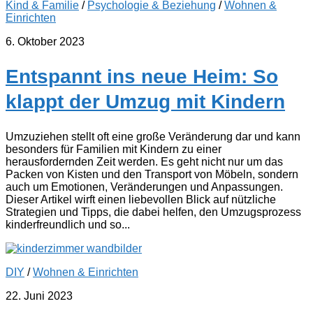
Kind & Familie
/
Psychologie & Beziehung
/
Wohnen &
Einrichten
6. Oktober 2023
Entspannt ins neue Heim: So
klappt der Umzug mit Kindern
Umzuziehen stellt oft eine große Veränderung dar und kann
besonders für Familien mit Kindern zu einer
herausfordernden Zeit werden. Es geht nicht nur um das
Packen von Kisten und den Transport von Möbeln, sondern
auch um Emotionen, Veränderungen und Anpassungen.
Dieser Artikel wirft einen liebevollen Blick auf nützliche
Strategien und Tipps, die dabei helfen, den Umzugsprozess
kinderfreundlich und so...
DIY
/
Wohnen & Einrichten
22. Juni 2023