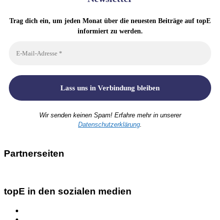
Trag dich ein, um jeden Monat über die neuesten Beiträge auf topE
informiert zu werden.
Wir senden keinen Spam! Erfahre mehr in unserer
Datenschutzerklärung
.
Partnerseiten
topE in den sozialen medien