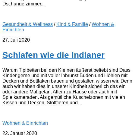
Dschungelzimmer...
Gesundheit & Wellness
/
Kind & Familie
/
Wohnen &
Einrichten
27. Juli 2020
Schlafen wie die Indianer
Warum Tipibetten bei den Kleinen äußerst beliebt sind Dass
Kinder gerne und mit voller Inbrunst Buden und Höhlen mit
Decken und Bettlaken bauen und gestalten wissen wir. Denn
auch wir haben dies in unserer Kindheit sicherlich das ein
oder andere Mal getan. Allein zu Hause oder auch mit
Spielkameraden. Als gemütliche Kuschelzonen mit vielen
Kissen und Decken, Stofftieren und...
Wohnen & Einrichten
22. Januar 2020