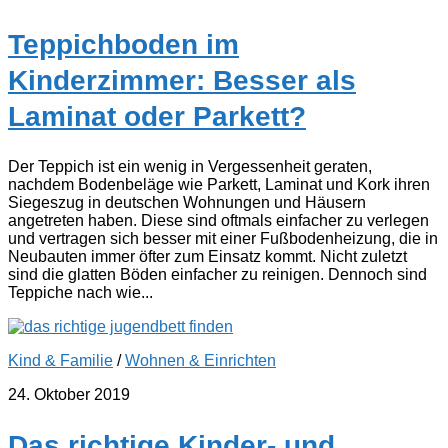
Teppichboden im
Kinderzimmer: Besser als
Laminat oder Parkett?
Der Teppich ist ein wenig in Vergessenheit geraten,
nachdem Bodenbeläge wie Parkett, Laminat und Kork ihren
Siegeszug in deutschen Wohnungen und Häusern
angetreten haben. Diese sind oftmals einfacher zu verlegen
und vertragen sich besser mit einer Fußbodenheizung, die in
Neubauten immer öfter zum Einsatz kommt. Nicht zuletzt
sind die glatten Böden einfacher zu reinigen. Dennoch sind
Teppiche nach wie...
Kind & Familie
/
Wohnen & Einrichten
24. Oktober 2019
Das richtige Kinder- und