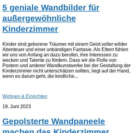
5 geniale Wandbilder für
außergewöhnliche
Kinderzimmer
Kinder sind geborene Träumer mit einem Geist voller wilder
Abenteuer und einer unbändigen Fantasie. Als Eltern fühlen
wir uns von Anfang an dazu berufen, ihre Interessen zu
wecken und Talente zu fördern. Dass wir die Rolle von
Postern und anderer Wandkunstwerke bei der Gestaltung der
Kinderzimmer nicht unterschätzen sollten, liegt auf der Hand,
wenn es darum geht, die kindliche...
Wohnen & Einrichten
19. Juni 2023
Gepolsterte Wandpaneele
machen das Kinderzimmer