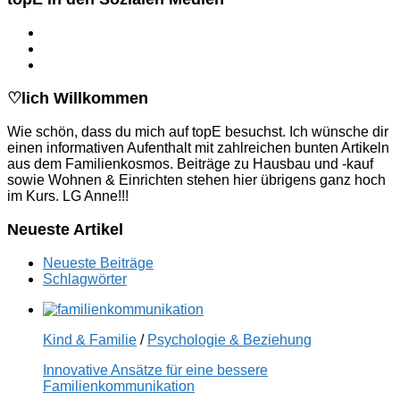
♡lich Willkommen
Wie schön, dass du mich auf topE besuchst. Ich wünsche dir
einen informativen Aufenthalt mit zahlreichen bunten Artikeln
aus dem Familienkosmos. Beiträge zu Hausbau und -kauf
sowie Wohnen & Einrichten stehen hier übrigens ganz hoch
im Kurs. LG Anne!!!
Neueste Artikel
Neueste Beiträge
Schlagwörter
Kind & Familie
/
Psychologie & Beziehung
Innovative Ansätze für eine bessere
Familienkommunikation