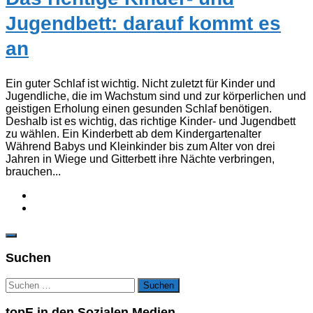
Jugendbett: darauf kommt es
an
Ein guter Schlaf ist wichtig. Nicht zuletzt für Kinder und
Jugendliche, die im Wachstum sind und zur körperlichen und
geistigen Erholung einen gesunden Schlaf benötigen.
Deshalb ist es wichtig, das richtige Kinder- und Jugendbett
zu wählen. Ein Kinderbett ab dem Kindergartenalter
Während Babys und Kleinkinder bis zum Alter von drei
Jahren in Wiege und Gitterbett ihre Nächte verbringen,
brauchen...
Suchen
Suchen
nach:
topE in den Sozialen Medien