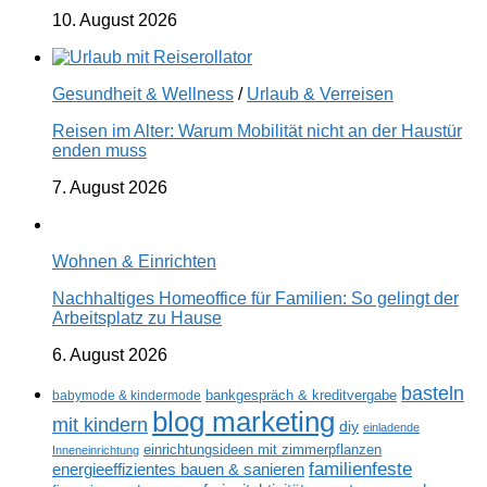
10. August 2026
Gesundheit & Wellness
/
Urlaub & Verreisen
Reisen im Alter: Warum Mobilität nicht an der Haustür
enden muss
7. August 2026
Wohnen & Einrichten
Nachhaltiges Homeoffice für Familien: So gelingt der
Arbeitsplatz zu Hause
6. August 2026
basteln
babymode & kindermode
bankgespräch & kreditvergabe
blog marketing
mit kindern
diy
einladende
einrichtungsideen mit zimmerpflanzen
Inneneinrichtung
familienfeste
energieeffizientes bauen & sanieren