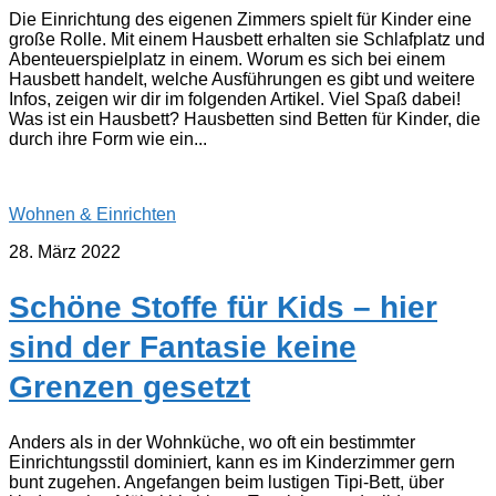
Die Einrichtung des eigenen Zimmers spielt für Kinder eine
große Rolle. Mit einem Hausbett erhalten sie Schlafplatz und
Abenteuerspielplatz in einem. Worum es sich bei einem
Hausbett handelt, welche Ausführungen es gibt und weitere
Infos, zeigen wir dir im folgenden Artikel. Viel Spaß dabei!
Was ist ein Hausbett? Hausbetten sind Betten für Kinder, die
durch ihre Form wie ein...
Wohnen & Einrichten
28. März 2022
Schöne Stoffe für Kids – hier
sind der Fantasie keine
Grenzen gesetzt
Anders als in der Wohnküche, wo oft ein bestimmter
Einrichtungsstil dominiert, kann es im Kinderzimmer gern
bunt zugehen. Angefangen beim lustigen Tipi-Bett, über