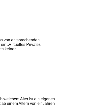
ens von entsprechenden
ein „Virtuelles Privates
h keiner...
 welchem Alter ist ein eigenes
ab einem Altern von elf Jahren