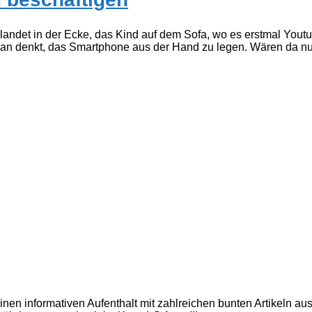
andet in der Ecke, das Kind auf dem Sofa, wo es erstmal Youtu
ran denkt, das Smartphone aus der Hand zu legen. Wären da nur 
inen informativen Aufenthalt mit zahlreichen bunten Artikeln a