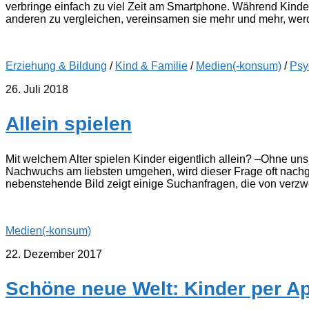
verbringe einfach zu viel Zeit am Smartphone. Während Kinde
anderen zu vergleichen, vereinsamen sie mehr und mehr, werd
Erziehung & Bildung
/
Kind & Familie
/
Medien(-konsum)
/
Psy
26. Juli 2018
Allein spielen
Mit welchem Alter spielen Kinder eigentlich allein? –Ohne uns
Nachwuchs am liebsten umgehen, wird dieser Frage oft nachg
nebenstehende Bild zeigt einige Suchanfragen, die von verzw
Medien(-konsum)
22. Dezember 2017
Schöne neue Welt: Kinder per 