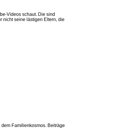
be-Videos schaut. Die sind
nicht seine lästigen Eltern, die
us dem Familienkosmos. Beiträge