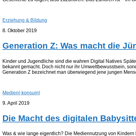
Erziehung & Bildung
8. Oktober 2019
Generation Z: Was macht die Jü
Kinder und Jugendliche sind die wahren Digital Natives Späten
bekannt gemacht. Doch nicht nur ihr Umweltbewusstsein, sonder
Generation Z bezeichnet man überwiegend jene jungen Mensch
Medien(-konsum)
9. April 2019
Die Macht des digitalen Babysitt
Was & wie lange eigentlich? Die Mediennutzung von Kindern ble