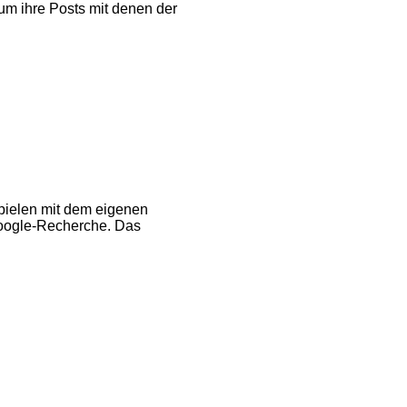
um ihre Posts mit denen der
Spielen mit dem eigenen
Google-Recherche. Das