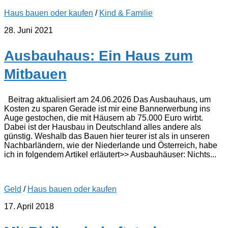
Haus bauen oder kaufen
/
Kind & Familie
28. Juni 2021
Ausbauhaus: Ein Haus zum
Mitbauen
Beitrag aktualisiert am 24.06.2026 Das Ausbauhaus, um
Kosten zu sparen Gerade ist mir eine Bannerwerbung ins
Auge gestochen, die mit Häusern ab 75.000 Euro wirbt.
Dabei ist der Hausbau in Deutschland alles andere als
günstig. Weshalb das Bauen hier teurer ist als in unseren
Nachbarländern, wie der Niederlande und Österreich, habe
ich in folgendem Artikel erläutert>> Ausbauhäuser: Nichts...
Geld
/
Haus bauen oder kaufen
17. April 2018