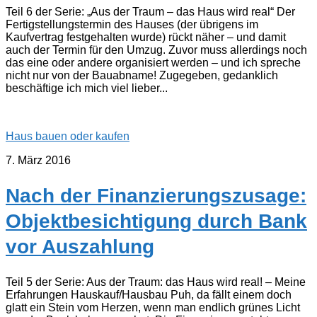
Teil 6 der Serie: „Aus der Traum – das Haus wird real“ Der
Fertigstellungstermin des Hauses (der übrigens im
Kaufvertrag festgehalten wurde) rückt näher – und damit
auch der Termin für den Umzug. Zuvor muss allerdings noch
das eine oder andere organisiert werden – und ich spreche
nicht nur von der Bauabname! Zugegeben, gedanklich
beschäftige ich mich viel lieber...
Haus bauen oder kaufen
7. März 2016
Nach der Finanzierungszusage:
Objektbesichtigung durch Bank
vor Auszahlung
Teil 5 der Serie: Aus der Traum: das Haus wird real! – Meine
Erfahrungen Hauskauf/Hausbau Puh, da fällt einem doch
glatt ein Stein vom Herzen, wenn man endlich grünes Licht