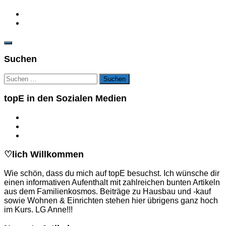
Suchen
Suchen
nach:
topE in den Sozialen Medien
♡lich Willkommen
Wie schön, dass du mich auf topE besuchst. Ich wünsche dir
einen informativen Aufenthalt mit zahlreichen bunten Artikeln
aus dem Familienkosmos. Beiträge zu Hausbau und -kauf
sowie Wohnen & Einrichten stehen hier übrigens ganz hoch
im Kurs. LG Anne!!!