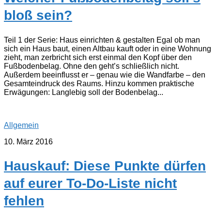
bloß sein?
Teil 1 der Serie: Haus einrichten & gestalten Egal ob man
sich ein Haus baut, einen Altbau kauft oder in eine Wohnung
zieht, man zerbricht sich erst einmal den Kopf über den
Fußbodenbelag. Ohne den geht’s schließlich nicht.
Außerdem beeinflusst er – genau wie die Wandfarbe – den
Gesamteindruck des Raums. Hinzu kommen praktische
Erwägungen: Langlebig soll der Bodenbelag...
Allgemein
10. März 2016
Hauskauf: Diese Punkte dürfen
auf eurer To-Do-Liste nicht
fehlen