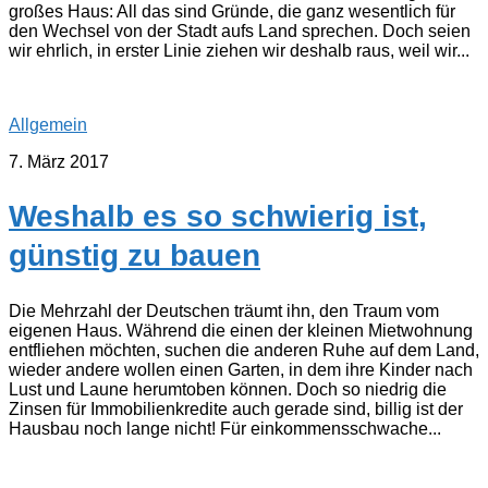
großes Haus: All das sind Gründe, die ganz wesentlich für
den Wechsel von der Stadt aufs Land sprechen. Doch seien
wir ehrlich, in erster Linie ziehen wir deshalb raus, weil wir...
Allgemein
7. März 2017
Weshalb es so schwierig ist,
günstig zu bauen
Die Mehrzahl der Deutschen träumt ihn, den Traum vom
eigenen Haus. Während die einen der kleinen Mietwohnung
entfliehen möchten, suchen die anderen Ruhe auf dem Land,
wieder andere wollen einen Garten, in dem ihre Kinder nach
Lust und Laune herumtoben können. Doch so niedrig die
Zinsen für Immobilienkredite auch gerade sind, billig ist der
Hausbau noch lange nicht! Für einkommensschwache...