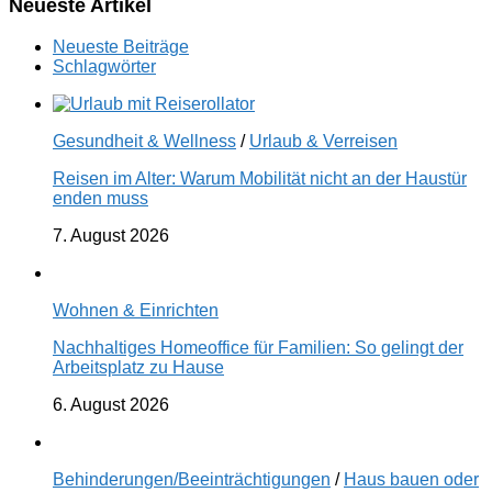
Neueste Artikel
Neueste Beiträge
Schlagwörter
Gesundheit & Wellness
/
Urlaub & Verreisen
Reisen im Alter: Warum Mobilität nicht an der Haustür
enden muss
7. August 2026
Wohnen & Einrichten
Nachhaltiges Homeoffice für Familien: So gelingt der
Arbeitsplatz zu Hause
6. August 2026
Behinderungen/Beeinträchtigungen
/
Haus bauen oder