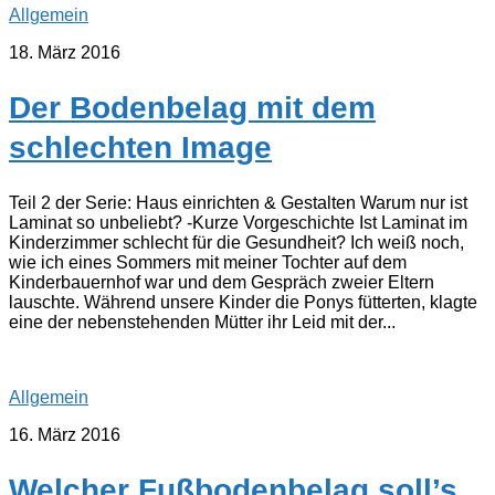
Allgemein
18. März 2016
Der Bodenbelag mit dem
schlechten Image
Teil 2 der Serie: Haus einrichten & Gestalten Warum nur ist
Laminat so unbeliebt? -Kurze Vorgeschichte Ist Laminat im
Kinderzimmer schlecht für die Gesundheit? Ich weiß noch,
wie ich eines Sommers mit meiner Tochter auf dem
Kinderbauernhof war und dem Gespräch zweier Eltern
lauschte. Während unsere Kinder die Ponys fütterten, klagte
eine der nebenstehenden Mütter ihr Leid mit der...
Allgemein
16. März 2016
Welcher Fußbodenbelag soll’s