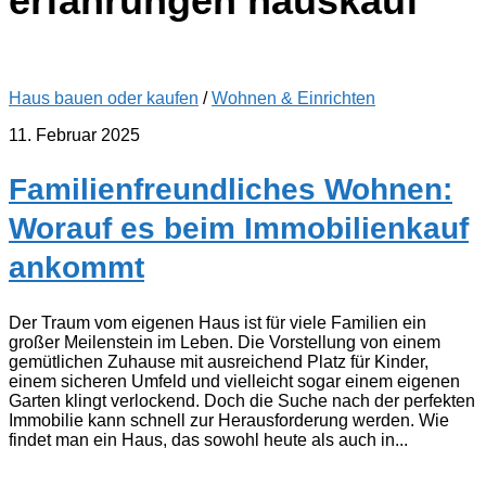
erfahrungen hauskauf
Haus bauen oder kaufen
/
Wohnen & Einrichten
11. Februar 2025
Familienfreundliches Wohnen:
Worauf es beim Immobilienkauf
ankommt
Der Traum vom eigenen Haus ist für viele Familien ein
großer Meilenstein im Leben. Die Vorstellung von einem
gemütlichen Zuhause mit ausreichend Platz für Kinder,
einem sicheren Umfeld und vielleicht sogar einem eigenen
Garten klingt verlockend. Doch die Suche nach der perfekten
Immobilie kann schnell zur Herausforderung werden. Wie
findet man ein Haus, das sowohl heute als auch in...