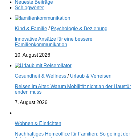
Neueste Beiträge
Schlagwörter
Kind & Familie
/
Psychologie & Beziehung
Innovative Ansätze für eine bessere
Familienkommunikation
10. August 2026
Gesundheit & Wellness
/
Urlaub & Verreisen
Reisen im Alter: Warum Mobilität nicht an der Haustür
enden muss
7. August 2026
Wohnen & Einrichten
Nachhaltiges Homeoffice für Familien: So gelingt der