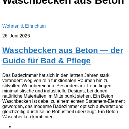
Waschbecken aus Beton
Wohnen & Einrichten
26. Juni 2026
Waschbecken aus Beton — der
Guide für Bad & Pflege
Das Badezimmer hat sich in den letzten Jahren stark
verändert: weg von rein funktionalen Räumen hin zu
stilvollen Wohnbereichen. Besonders im Trend liegen
minimalistische und industrielle Designs, bei denen
natürliche Materialien im Mittelpunkt stehen. Ein Beton
Waschbecken ist dabei zu einem echten Statement-Element
geworden, das moderne Badezimmer optisch aufwertet und
gleichzeitig durch seine Robustheit überzeugt. Ein Beton
Waschbecken kombiniert...