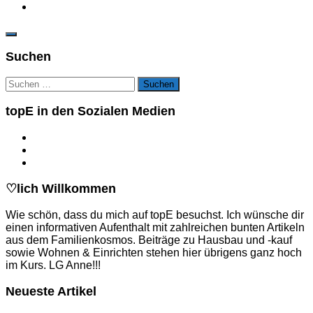
Suchen
Suchen
nach:
topE in den Sozialen Medien
♡lich Willkommen
Wie schön, dass du mich auf topE besuchst. Ich wünsche dir
einen informativen Aufenthalt mit zahlreichen bunten Artikeln
aus dem Familienkosmos. Beiträge zu Hausbau und -kauf
sowie Wohnen & Einrichten stehen hier übrigens ganz hoch
im Kurs. LG Anne!!!
Neueste Artikel