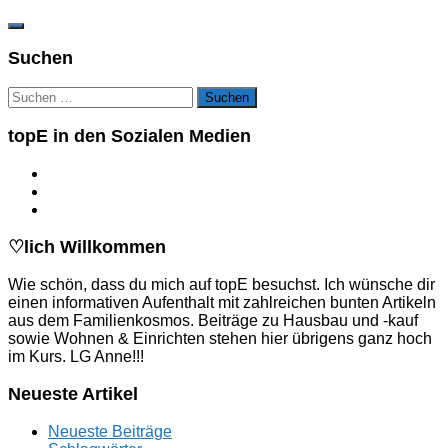
Suchen
Suchen
nach:
topE in den Sozialen Medien
♡lich Willkommen
Wie schön, dass du mich auf topE besuchst. Ich wünsche dir
einen informativen Aufenthalt mit zahlreichen bunten Artikeln
aus dem Familienkosmos. Beiträge zu Hausbau und -kauf
sowie Wohnen & Einrichten stehen hier übrigens ganz hoch
im Kurs. LG Anne!!!
Neueste Artikel
Neueste Beiträge