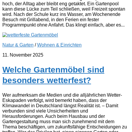
hoch, der Alltag aber bleibt eng getaktet. Ein Gartenpool
kann diese Lücke zum Teil schließen, weil Freizeit spontan
wird. Nach der Schule kurz ins Wasser, am Wochenende
Besuch mit Grillabend, in den Ferien ein fester
Programmpunkt ohne Anfahrt. Das klingt einfach, aber es...
Natur & Garten
/
Wohnen & Einrichten
11. November 2025
Welche Gartenmöbel sind
besonders wetterfest?
Wer aufmerksam die Medien und die alljährlichen Wetter-
Eskapaden verfolgt, wird bemerkt haben, dass der
Klimawandel in Deutschland längst Realität ist. – Damit
verbunden sind viele Unsicherheiten und
Herausforderungen. Auch beim Hausbau und der
Gartengestaltung muss man sich zunehmend mit dem
Thema beschäftigen, um zukunftsfähige Entscheidungen zu