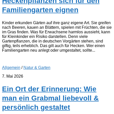
Heckenpflanzen sich für den
Familiengarten eignen
Kinder erkunden Gärten auf ihre ganz eigene Art. Sie greifen
nach Beeren, kauen an Blättern, spielen mit Früchten, die sie
im Gras finden. Was für Erwachsene harmlos aussieht, kann
für Kleinkinder ein Risiko darstellen. Denn viele
Gartenpflanzen, die in deutschen Vorgärten stehen, sind
giftig, teils erheblich. Das gilt auch für Hecken. Wer einen
Familiengarten neu anlegt oder umgestaltet, sollte...
Allgemein
/
Natur & Garten
7. Mai 2026
Ein Ort der Erinnerung: Wie
man ein Grabmal liebevoll &
persönlich gestaltet