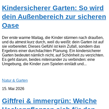
Kindersicherer Garten: So wird
dein Außenbereich zur sicheren
Oase
Der erste warme Maitag, die Kinder stürmen nach draußen,
und du atmest kurz durch, weil du weißt: dein Garten ist auf
sie vorbereitet. Dieses Gefühl ist kein Zufall, sondern das
Ergebnis einer durchdachten Planung. Ein kindersicherer
Garten bedeutet nämlich nicht, auf Schönheit zu verzichten.
Es geht darum, beides miteinander zu verbinden: eine
Umgebung, die Kinder zum Spielen einlädt und...
Natur & Garten
15. Mai 2026
Giftfrei & immergrün: Welche