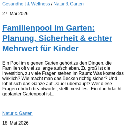
Gesundheit & Wellness
/
Natur & Garten
27. Mai 2026
Familienpool im Garten:
Planung, Sicherheit & echter
Mehrwert für Kinder
Ein Pool im eigenen Garten gehört zu den Dingen, die
Familien oft viel zu lange aufschieben. Zu groß ist die
Investition, zu viele Fragen stehen im Raum: Was kostet das
wirklich? Wie macht man das Becken richtig sicher? Und
lohnt sich das Ganze auf Dauer überhaupt? Wer diese
Fragen ehrlich beantwortet, stellt meist fest: Ein durchdacht
geplanter Gartenpool ist...
Natur & Garten
18. Mai 2026