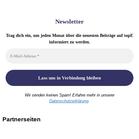
Newsletter
Trag dich ein, um jeden Monat über die neuesten Beiträge auf topE
informiert zu werden.
Wir senden keinen Spam! Erfahre mehr in unserer
Datenschutzerklärung
.
Partnerseiten