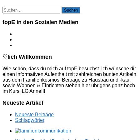
Suchen
nach:
topE in den Sozialen Medien
♡lich Willkommen
Wie schön, dass du mich auf topE besuchst. Ich wünsche dir
einen informativen Aufenthalt mit zahlreichen bunten Artikeln
aus dem Familienkosmos. Beiträge zu Hausbau und -kauf
sowie Wohnen & Einrichten stehen hier übrigens ganz hoch
im Kurs. LG Anne!!!
Neueste Artikel
Neueste Beiträge
Schlagwörter