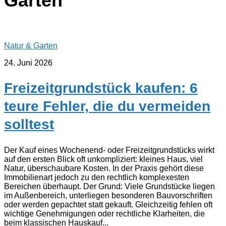
Garten
Natur & Garten
24. Juni 2026
Freizeitgrundstück kaufen: 6
teure Fehler, die du vermeiden
solltest
Der Kauf eines Wochenend- oder Freizeitgrundstücks wirkt
auf den ersten Blick oft unkompliziert: kleines Haus, viel
Natur, überschaubare Kosten. In der Praxis gehört diese
Immobilienart jedoch zu den rechtlich komplexesten
Bereichen überhaupt. Der Grund: Viele Grundstücke liegen
im Außenbereich, unterliegen besonderen Bauvorschriften
oder werden gepachtet statt gekauft. Gleichzeitig fehlen oft
wichtige Genehmigungen oder rechtliche Klarheiten, die
beim klassischen Hauskauf...