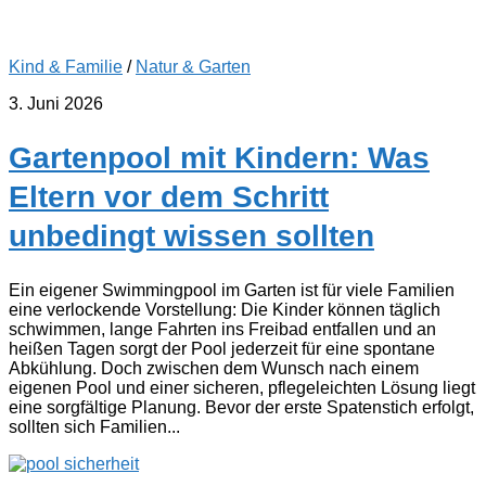
Kind & Familie
/
Natur & Garten
3. Juni 2026
Gartenpool mit Kindern: Was
Eltern vor dem Schritt
unbedingt wissen sollten
Ein eigener Swimmingpool im Garten ist für viele Familien
eine verlockende Vorstellung: Die Kinder können täglich
schwimmen, lange Fahrten ins Freibad entfallen und an
heißen Tagen sorgt der Pool jederzeit für eine spontane
Abkühlung. Doch zwischen dem Wunsch nach einem
eigenen Pool und einer sicheren, pflegeleichten Lösung liegt
eine sorgfältige Planung. Bevor der erste Spatenstich erfolgt,
sollten sich Familien...