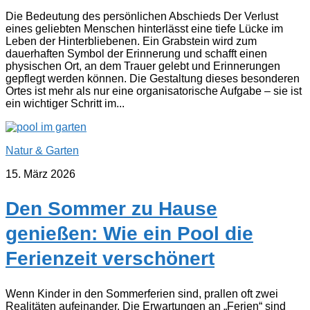
Die Bedeutung des persönlichen Abschieds Der Verlust
eines geliebten Menschen hinterlässt eine tiefe Lücke im
Leben der Hinterbliebenen. Ein Grabstein wird zum
dauerhaften Symbol der Erinnerung und schafft einen
physischen Ort, an dem Trauer gelebt und Erinnerungen
gepflegt werden können. Die Gestaltung dieses besonderen
Ortes ist mehr als nur eine organisatorische Aufgabe – sie ist
ein wichtiger Schritt im...
Natur & Garten
15. März 2026
Den Sommer zu Hause
genießen: Wie ein Pool die
Ferienzeit verschönert
Wenn Kinder in den Sommerferien sind, prallen oft zwei
Realitäten aufeinander. Die Erwartungen an „Ferien“ sind