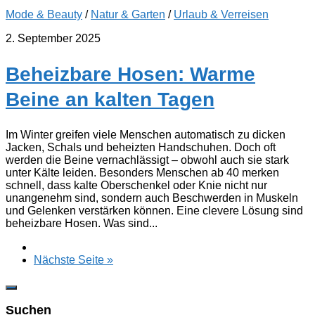
Mode & Beauty
/
Natur & Garten
/
Urlaub & Verreisen
2. September 2025
Beheizbare Hosen: Warme
Beine an kalten Tagen
Im Winter greifen viele Menschen automatisch zu dicken
Jacken, Schals und beheizten Handschuhen. Doch oft
werden die Beine vernachlässigt – obwohl auch sie stark
unter Kälte leiden. Besonders Menschen ab 40 merken
schnell, dass kalte Oberschenkel oder Knie nicht nur
unangenehm sind, sondern auch Beschwerden in Muskeln
und Gelenken verstärken können. Eine clevere Lösung sind
beheizbare Hosen. Was sind...
Nächste Seite »
Suchen