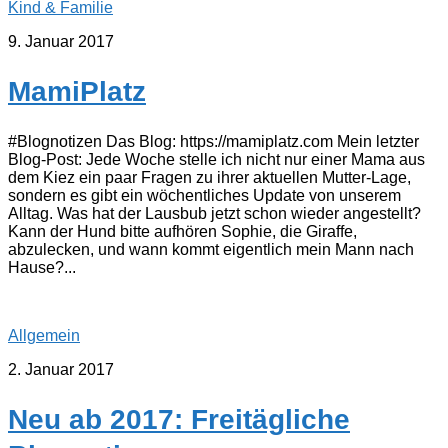
Kind & Familie
9. Januar 2017
MamiPlatz
#Blognotizen Das Blog: https://mamiplatz.com Mein letzter
Blog-Post: Jede Woche stelle ich nicht nur einer Mama aus
dem Kiez ein paar Fragen zu ihrer aktuellen Mutter-Lage,
sondern es gibt ein wöchentliches Update von unserem
Alltag. Was hat der Lausbub jetzt schon wieder angestellt?
Kann der Hund bitte aufhören Sophie, die Giraffe,
abzulecken, und wann kommt eigentlich mein Mann nach
Hause?...
Allgemein
2. Januar 2017
Neu ab 2017: Freitägliche