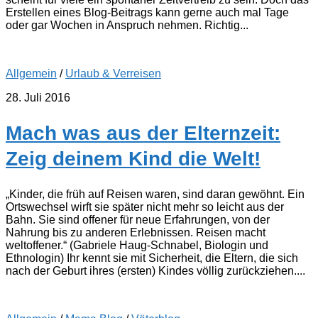
Erstellen eines Blog-Beitrags kann gerne auch mal Tage
oder gar Wochen in Anspruch nehmen. Richtig...
Allgemein
/
Urlaub & Verreisen
28. Juli 2016
Mach was aus der Elternzeit:
Zeig deinem Kind die Welt!
„Kinder, die früh auf Reisen waren, sind daran gewöhnt. Ein
Ortswechsel wirft sie später nicht mehr so leicht aus der
Bahn. Sie sind offener für neue Erfahrungen, von der
Nahrung bis zu anderen Erlebnissen. Reisen macht
weltoffener.“ (Gabriele Haug-Schnabel, Biologin und
Ethnologin) Ihr kennt sie mit Sicherheit, die Eltern, die sich
nach der Geburt ihres (ersten) Kindes völlig zurückziehen....