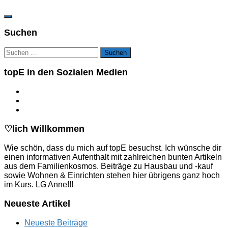
Suchen
Suchen
nach:
topE in den Sozialen Medien
♡lich Willkommen
Wie schön, dass du mich auf topE besuchst. Ich wünsche dir
einen informativen Aufenthalt mit zahlreichen bunten Artikeln
aus dem Familienkosmos. Beiträge zu Hausbau und -kauf
sowie Wohnen & Einrichten stehen hier übrigens ganz hoch
im Kurs. LG Anne!!!
Neueste Artikel
Neueste Beiträge