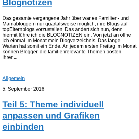
Blognotizen
Das gesamte vergangene Jahr über war es Familien- und
Mamabloggern nur quartalsweise möglich, ihre Blogs auf
topElternblogs vorzustellen. Das ändert sich nun, denn
hiermit führe ich die BLOGNOTIZEN ein. Von jetzt an öffne
ich einmal im Monat mein Blogverzeichnis. Das lange
Warten hat somit ein Ende. An jedem ersten Freitag im Monat
können Blogger, die familienrelevante Themen posten,
ihren...
Allgemein
5. September 2016
Teil 5: Theme individuell
anpassen und Grafiken
einbinden