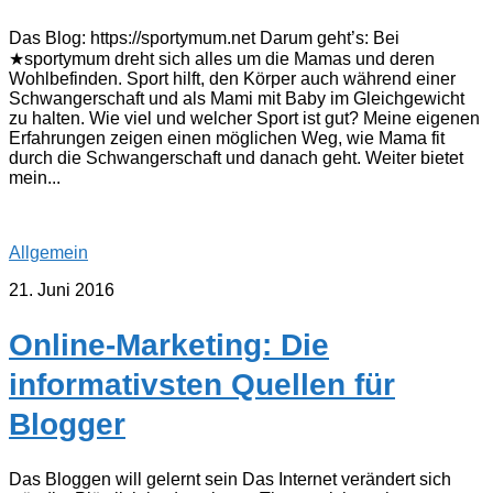
Das Blog: https://sportymum.net Darum geht’s: Bei
★sportymum dreht sich alles um die Mamas und deren
Wohlbefinden. Sport hilft, den Körper auch während einer
Schwangerschaft und als Mami mit Baby im Gleichgewicht
zu halten. Wie viel und welcher Sport ist gut? Meine eigenen
Erfahrungen zeigen einen möglichen Weg, wie Mama fit
durch die Schwangerschaft und danach geht. Weiter bietet
mein...
Allgemein
21. Juni 2016
Online-Marketing: Die
informativsten Quellen für
Blogger
Das Bloggen will gelernt sein Das Internet verändert sich