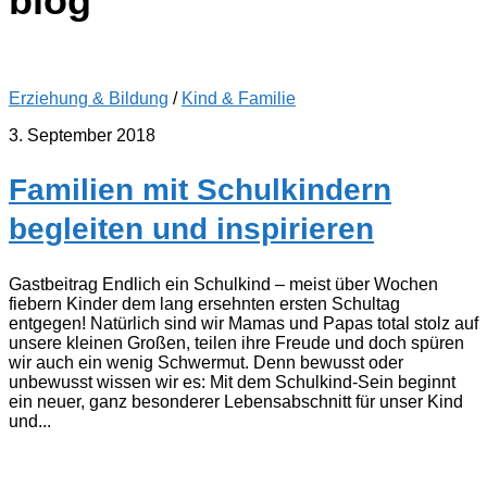
blog
Erziehung & Bildung
/
Kind & Familie
3. September 2018
Familien mit Schulkindern
begleiten und inspirieren
Gastbeitrag Endlich ein Schulkind – meist über Wochen
fiebern Kinder dem lang ersehnten ersten Schultag
entgegen! Natürlich sind wir Mamas und Papas total stolz auf
unsere kleinen Großen, teilen ihre Freude und doch spüren
wir auch ein wenig Schwermut. Denn bewusst oder
unbewusst wissen wir es: Mit dem Schulkind-Sein beginnt
ein neuer, ganz besonderer Lebensabschnitt für unser Kind
und...