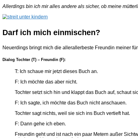
Allerdings bin ich mir alles andere als sicher, ob meine mütt
Darf ich mich einmischen?
Neuerdings bringt mich die allerallerbeste Freundin meiner fün
Dialog Tochter (T) – Freundin (F):
T: Ich schaue mir jetzt dieses Buch an.
F: Ich möchte das aber nicht.
Tochter setzt sich hin und klappt das Buch auf, schaut sic
F: Ich sagte, ich möchte das Buch nicht anschauen.
Tochter sagt nichts, weil sie sich ins Buch vertieft hat.
F: Dann gehe ich eben.
Freundin geht und ist nach ein paar Metern außer Sichtw