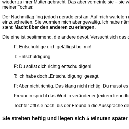
wieder zu ihrer Mutter gebracht. Das aber verneinte sie – sie w
meiner Tochter.
Der Nachmittag fing jedoch gerade erst an. Auf mich warteten
einzuschreiten. Sie wurmten mich aber gewaltig. Ich habe näm
steht:
Macht über den anderen zu erlangen.
Die eine ist bestimmend, die andere devot. Versucht sich das 
F: Entschuldige dich gefälligst bei mir!
T: Entschuldigung.
F: Du sollst dich richtig entschuldigen!
T: Ich habe doch „Entschuldigung“ gesagt.
F: Aber nicht richtig. Das klang nicht richtig. Du musst 
Freundin spricht das Wort in veränderter (extrem freundl
Tochter äfft sie nach, bis der Freundin die Aussprache de
Sie streiten heftig und liegen sich 5 Minuten spät