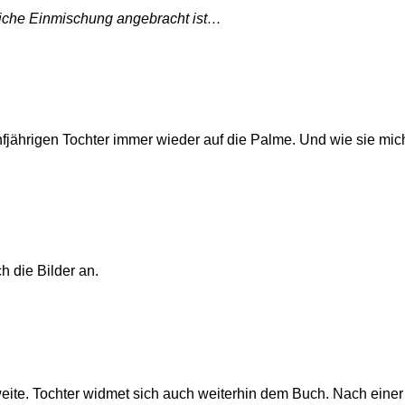
erliche Einmischung angebracht ist…
fjährigen Tochter immer wieder auf die Palme. Und wie sie mich 
h die Bilder an.
eite. Tochter widmet sich auch weiterhin dem Buch. Nach einer