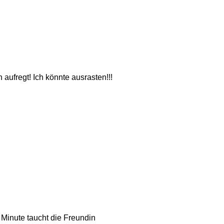
aufregt! Ich könnte ausrasten!!!
 Minute taucht die Freundin