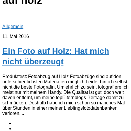
auf holz
Allgemein
11. Mai 2016
Ein Foto auf Holz: Hat mich
nicht überzeugt
Produkttest: Fotoabzug auf Holz Fotoabzüge sind auf den
unterschiedlichsten Materialien möglich Leider bin ich selbst
nicht die beste Fotografin. Um ehrlich zu sein, fotografiere ich
meist nur mit meinem Handy. Die Qualität ist gut, doch weit
davon entfernt, um meine topElternblogs-Beiträge damit zu
schmücken. Deshalb habe ich mich schon so manches Mal
über Stunden in einer meiner Lieblingsfotodatenbanken
verloren....