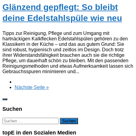
Glänzend gepflegt: So bleibt
deine Edelstahlspüle wie neu
Tipps zur Reinigung, Pflege und zum Umgang mit
hartnäckigen Kalkflecken Edelstahlspülen gehören zu den
Klassikern in der Küche – und das aus gutem Grund: Sie
sind robust, hygienisch und zeitlos im Design. Doch trotz
ihrer Widerstandsfähigkeit brauchen auch sie die richtige
Pflege, um dauerhaft schön zu bleiben. Mit den passenden
Reinigungsmethoden und etwas Aufmerksamkeit lassen sich
Gebrauchsspuren minimieren und...
Nächste Seite »
Suchen
Suchen
nach:
topE in den Sozialen Medien