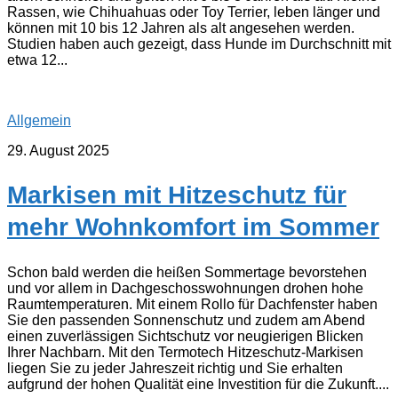
Rassen, wie Chihuahuas oder Toy Terrier, leben länger und
können mit 10 bis 12 Jahren als alt angesehen werden.
Studien haben auch gezeigt, dass Hunde im Durchschnitt mit
etwa 12...
Allgemein
29. August 2025
Markisen mit Hitzeschutz für
mehr Wohnkomfort im Sommer
Schon bald werden die heißen Sommertage bevorstehen
und vor allem in Dachgeschosswohnungen drohen hohe
Raumtemperaturen. Mit einem Rollo für Dachfenster haben
Sie den passenden Sonnenschutz und zudem am Abend
einen zuverlässigen Sichtschutz vor neugierigen Blicken
Ihrer Nachbarn. Mit den Termotech Hitzeschutz-Markisen
liegen Sie zu jeder Jahreszeit richtig und Sie erhalten
aufgrund der hohen Qualität eine Investition für die Zukunft....