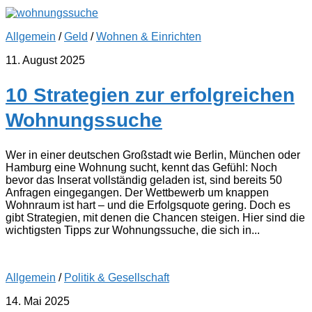
Allgemein
/
Geld
/
Wohnen & Einrichten
11. August 2025
10 Strategien zur erfolgreichen
Wohnungssuche
Wer in einer deutschen Großstadt wie Berlin, München oder
Hamburg eine Wohnung sucht, kennt das Gefühl: Noch
bevor das Inserat vollständig geladen ist, sind bereits 50
Anfragen eingegangen. Der Wettbewerb um knappen
Wohnraum ist hart – und die Erfolgsquote gering. Doch es
gibt Strategien, mit denen die Chancen steigen. Hier sind die
wichtigsten Tipps zur Wohnungssuche, die sich in...
Allgemein
/
Politik & Gesellschaft
14. Mai 2025