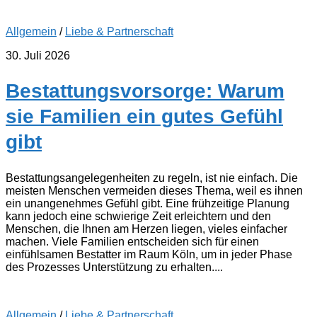
Allgemein
/
Liebe & Partnerschaft
30. Juli 2026
Bestattungsvorsorge: Warum
sie Familien ein gutes Gefühl
gibt
Bestattungsangelegenheiten zu regeln, ist nie einfach. Die
meisten Menschen vermeiden dieses Thema, weil es ihnen
ein unangenehmes Gefühl gibt. Eine frühzeitige Planung
kann jedoch eine schwierige Zeit erleichtern und den
Menschen, die Ihnen am Herzen liegen, vieles einfacher
machen. Viele Familien entscheiden sich für einen
einfühlsamen Bestatter im Raum Köln, um in jeder Phase
des Prozesses Unterstützung zu erhalten....
Allgemein
/
Liebe & Partnerschaft