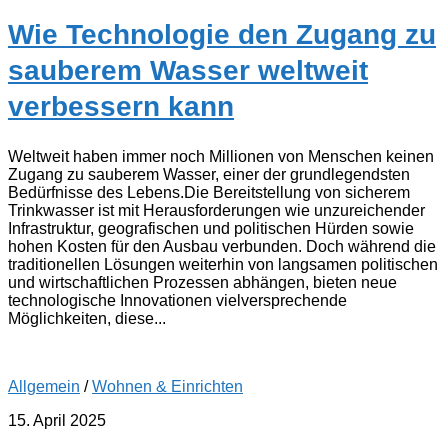
Wie Technologie den Zugang zu
sauberem Wasser weltweit
verbessern kann
Weltweit haben immer noch Millionen von Menschen keinen
Zugang zu sauberem Wasser, einer der grundlegendsten
Bedürfnisse des Lebens.Die Bereitstellung von sicherem
Trinkwasser ist mit Herausforderungen wie unzureichender
Infrastruktur, geografischen und politischen Hürden sowie
hohen Kosten für den Ausbau verbunden. Doch während die
traditionellen Lösungen weiterhin von langsamen politischen
und wirtschaftlichen Prozessen abhängen, bieten neue
technologische Innovationen vielversprechende
Möglichkeiten, diese...
Allgemein
/
Wohnen & Einrichten
15. April 2025