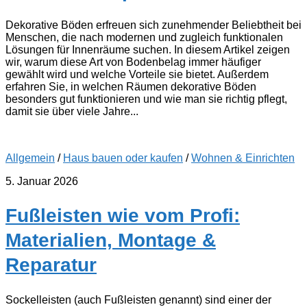
Dekorative Böden erfreuen sich zunehmender Beliebtheit bei
Menschen, die nach modernen und zugleich funktionalen
Lösungen für Innenräume suchen. In diesem Artikel zeigen
wir, warum diese Art von Bodenbelag immer häufiger
gewählt wird und welche Vorteile sie bietet. Außerdem
erfahren Sie, in welchen Räumen dekorative Böden
besonders gut funktionieren und wie man sie richtig pflegt,
damit sie über viele Jahre...
Allgemein
/
Haus bauen oder kaufen
/
Wohnen & Einrichten
5. Januar 2026
Fußleisten wie vom Profi:
Materialien, Montage &
Reparatur
Sockelleisten (auch Fußleisten genannt) sind einer der