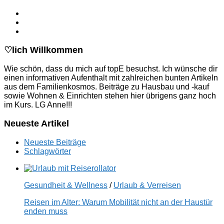
♡lich Willkommen
Wie schön, dass du mich auf topE besuchst. Ich wünsche dir
einen informativen Aufenthalt mit zahlreichen bunten Artikeln
aus dem Familienkosmos. Beiträge zu Hausbau und -kauf
sowie Wohnen & Einrichten stehen hier übrigens ganz hoch
im Kurs. LG Anne!!!
Neueste Artikel
Neueste Beiträge
Schlagwörter
Gesundheit & Wellness
/
Urlaub & Verreisen
Reisen im Alter: Warum Mobilität nicht an der Haustür
enden muss