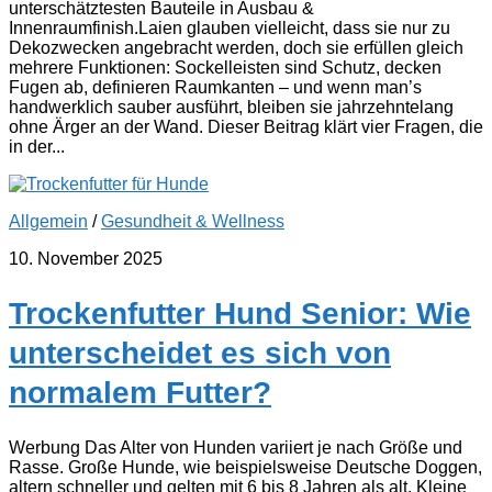
unterschätztesten Bauteile in Ausbau &
Innenraumfinish.Laien glauben vielleicht, dass sie nur zu
Dekozwecken angebracht werden, doch sie erfüllen gleich
mehrere Funktionen: Sockelleisten sind Schutz, decken
Fugen ab, definieren Raumkanten – und wenn man’s
handwerklich sauber ausführt, bleiben sie jahrzehntelang
ohne Ärger an der Wand. Dieser Beitrag klärt vier Fragen, die
in der...
Allgemein
/
Gesundheit & Wellness
10. November 2025
Trockenfutter Hund Senior: Wie
unterscheidet es sich von
normalem Futter?
Werbung Das Alter von Hunden variiert je nach Größe und
Rasse. Große Hunde, wie beispielsweise Deutsche Doggen,
altern schneller und gelten mit 6 bis 8 Jahren als alt. Kleine