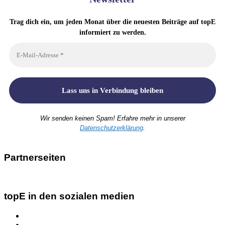
Trag dich ein, um jeden Monat über die neuesten Beiträge auf topE
informiert zu werden.
Wir senden keinen Spam! Erfahre mehr in unserer
Datenschutzerklärung
.
Partnerseiten
topE in den sozialen medien