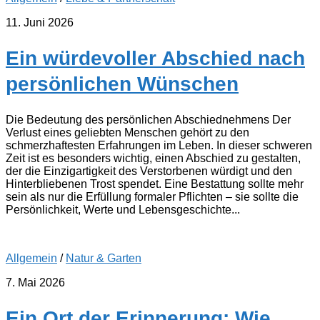
11. Juni 2026
Ein würdevoller Abschied nach
persönlichen Wünschen
Die Bedeutung des persönlichen Abschiednehmens Der
Verlust eines geliebten Menschen gehört zu den
schmerzhaftesten Erfahrungen im Leben. In dieser schweren
Zeit ist es besonders wichtig, einen Abschied zu gestalten,
der die Einzigartigkeit des Verstorbenen würdigt und den
Hinterbliebenen Trost spendet. Eine Bestattung sollte mehr
sein als nur die Erfüllung formaler Pflichten – sie sollte die
Persönlichkeit, Werte und Lebensgeschichte...
Allgemein
/
Natur & Garten
7. Mai 2026
Ein Ort der Erinnerung: Wie