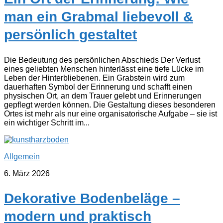
man ein Grabmal liebevoll &
persönlich gestaltet
Die Bedeutung des persönlichen Abschieds Der Verlust
eines geliebten Menschen hinterlässt eine tiefe Lücke im
Leben der Hinterbliebenen. Ein Grabstein wird zum
dauerhaften Symbol der Erinnerung und schafft einen
physischen Ort, an dem Trauer gelebt und Erinnerungen
gepflegt werden können. Die Gestaltung dieses besonderen
Ortes ist mehr als nur eine organisatorische Aufgabe – sie ist
ein wichtiger Schritt im...
Allgemein
6. März 2026
Dekorative Bodenbeläge –
modern und praktisch