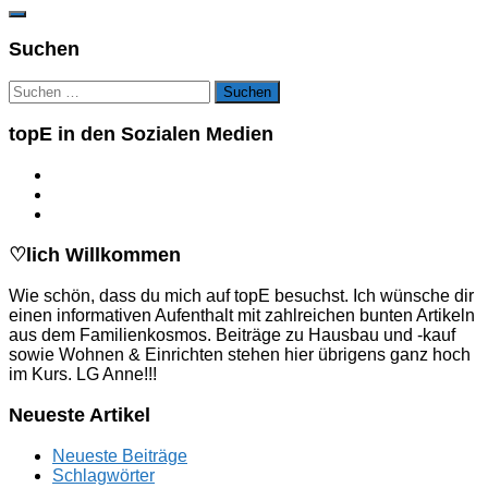
Suchen
Suchen
nach:
topE in den Sozialen Medien
♡lich Willkommen
Wie schön, dass du mich auf topE besuchst. Ich wünsche dir
einen informativen Aufenthalt mit zahlreichen bunten Artikeln
aus dem Familienkosmos. Beiträge zu Hausbau und -kauf
sowie Wohnen & Einrichten stehen hier übrigens ganz hoch
im Kurs. LG Anne!!!
Neueste Artikel
Neueste Beiträge
Schlagwörter