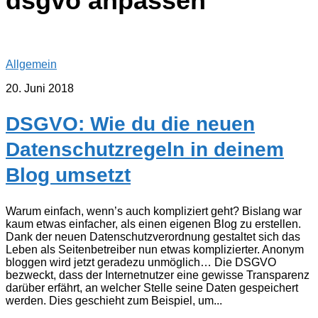
dsgvo anpassen
Allgemein
20. Juni 2018
DSGVO: Wie du die neuen
Datenschutzregeln in deinem
Blog umsetzt
Warum einfach, wenn’s auch kompliziert geht? Bislang war
kaum etwas einfacher, als einen eigenen Blog zu erstellen.
Dank der neuen Datenschutzverordnung gestaltet sich das
Leben als Seitenbetreiber nun etwas komplizierter. Anonym
bloggen wird jetzt geradezu unmöglich… Die DSGVO
bezweckt, dass der Internetnutzer eine gewisse Transparenz
darüber erfährt, an welcher Stelle seine Daten gespeichert
werden. Dies geschieht zum Beispiel, um...