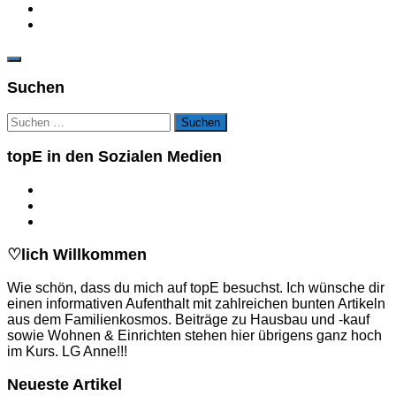
Suchen
Suchen
nach:
topE in den Sozialen Medien
♡lich Willkommen
Wie schön, dass du mich auf topE besuchst. Ich wünsche dir
einen informativen Aufenthalt mit zahlreichen bunten Artikeln
aus dem Familienkosmos. Beiträge zu Hausbau und -kauf
sowie Wohnen & Einrichten stehen hier übrigens ganz hoch
im Kurs. LG Anne!!!
Neueste Artikel