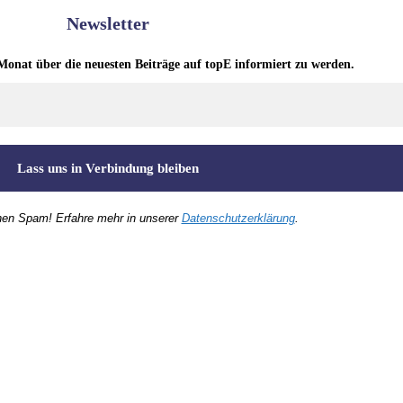
Newsletter
Monat über die neuesten Beiträge auf topE informiert zu werden.
nen Spam! Erfahre mehr in unserer
Datenschutzerklärung
.