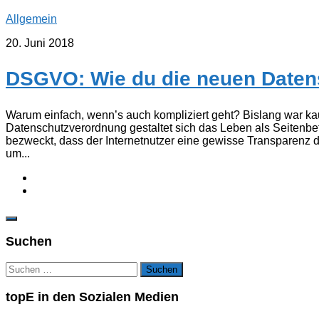
Allgemein
20. Juni 2018
DSGVO: Wie du die neuen Datens
Warum einfach, wenn’s auch kompliziert geht? Bislang war ka
Datenschutzverordnung gestaltet sich das Leben als Seitenb
bezweckt, dass der Internetnutzer eine gewisse Transparenz d
um...
Suchen
Suchen
nach:
topE in den Sozialen Medien