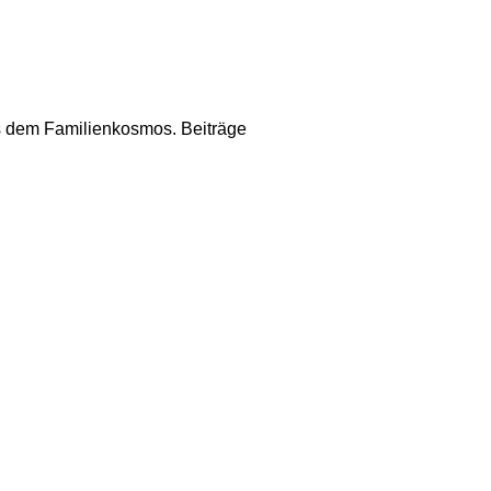
us dem Familienkosmos. Beiträge