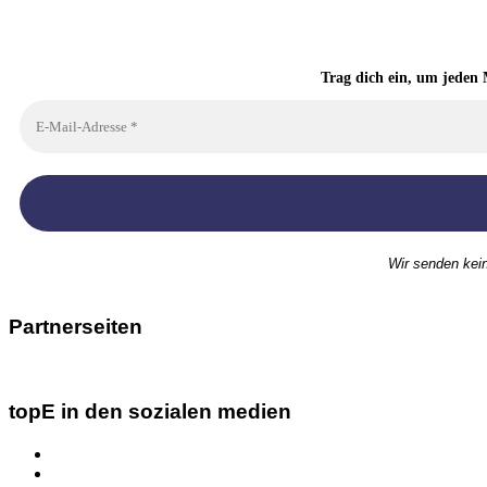
Trag dich ein, um jeden 
Wir senden kei
Partnerseiten
topE in den sozialen medien