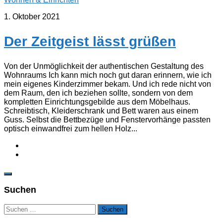
1. Oktober 2021
Der Zeitgeist lässt grüßen
Von der Unmöglichkeit der authentischen Gestaltung des
Wohnraums Ich kann mich noch gut daran erinnern, wie ich
mein eigenes Kinderzimmer bekam. Und ich rede nicht von
dem Raum, den ich beziehen sollte, sondern von dem
kompletten Einrichtungsgebilde aus dem Möbelhaus.
Schreibtisch, Kleiderschrank und Bett waren aus einem
Guss. Selbst die Bettbezüge und Fenstervorhänge passten
optisch einwandfrei zum hellen Holz...
Suchen
Suchen
nach: