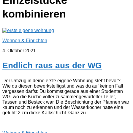
Einzelstücke
kombinieren
Wohnen & Einrichten
4. Oktober 2021
Endlich raus aus der WG
Der Umzug in deine erste eigene Wohnung steht bevor? -
Wie du diesen bewerkstelligst und was du auf keinen Fall
vergessen darfst: Du kommst gerade aus einer Studenten
WG, wo die Küche voller zusammengewürfelter Teller,
Tassen und Besteck war. Die Beschichtung der Pfannen war
kaum noch zu erkennen und der Wasserkocher hatte eine
gefühlt 2 cm dicke Kalkschicht. Ganz zu...
Wohnen & Einrichten