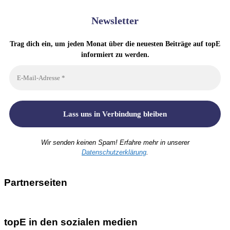
Newsletter
Trag dich ein, um jeden Monat über die neuesten Beiträge auf topE
informiert zu werden.
Wir senden keinen Spam! Erfahre mehr in unserer
Datenschutzerklärung
.
Partnerseiten
topE in den sozialen medien