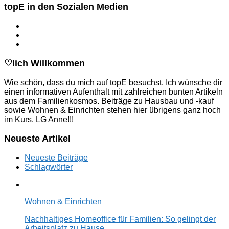
topE in den Sozialen Medien
♡lich Willkommen
Wie schön, dass du mich auf topE besuchst. Ich wünsche dir
einen informativen Aufenthalt mit zahlreichen bunten Artikeln
aus dem Familienkosmos. Beiträge zu Hausbau und -kauf
sowie Wohnen & Einrichten stehen hier übrigens ganz hoch
im Kurs. LG Anne!!!
Neueste Artikel
Neueste Beiträge
Schlagwörter
Wohnen & Einrichten
Nachhaltiges Homeoffice für Familien: So gelingt der
Arbeitsplatz zu Hause