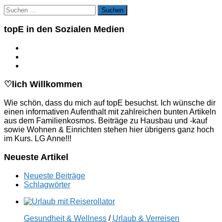
Suchen
nach:
topE in den Sozialen Medien
♡lich Willkommen
Wie schön, dass du mich auf topE besuchst. Ich wünsche dir
einen informativen Aufenthalt mit zahlreichen bunten Artikeln
aus dem Familienkosmos. Beiträge zu Hausbau und -kauf
sowie Wohnen & Einrichten stehen hier übrigens ganz hoch
im Kurs. LG Anne!!!
Neueste Artikel
Neueste Beiträge
Schlagwörter
Gesundheit & Wellness
/
Urlaub & Verreisen