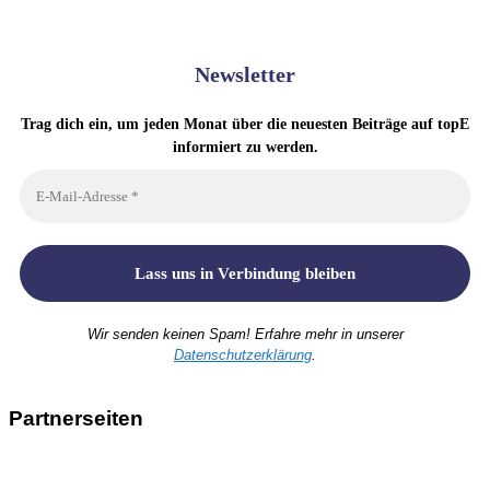
Newsletter
Trag dich ein, um jeden Monat über die neuesten Beiträge auf topE
informiert zu werden.
Wir senden keinen Spam! Erfahre mehr in unserer
Datenschutzerklärung
.
Partnerseiten