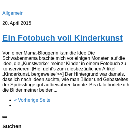
Allgemein
20. April 2015
Ein Fotobuch voll Kinderkunst
Von einer Mama-Bloggerin kam die Idee Die
Schwabenmama brachte mich vor einigen Monaten auf die
Idee, die „Kunstwerke“ meiner Kinder in einem Fotobuch zu
konservieren. [Hier geht’s zum diesbezüglichen Artikel
„Kinderkunst, bergeweise“>>] Der Hintergrund war damals,
dass ich nach Ideen suchte, wie man Bilder und Gebasteltes
der Sprösslinge gut aufbewahren könnte. Bis dato hortete ich
die Bilder meiner beiden...
« Vorherige Seite
Suchen