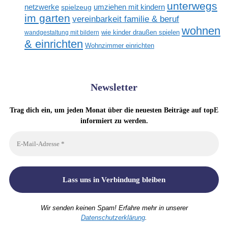
unterwegs
netzwerke
umziehen mit kindern
spielzeug
im garten
vereinbarkeit familie & beruf
wohnen
wandgestaltung mit bildern
wie kinder draußen spielen
& einrichten
Wohnzimmer einrichten
Newsletter
Trag dich ein, um jeden Monat über die neuesten Beiträge auf topE
informiert zu werden.
Wir senden keinen Spam! Erfahre mehr in unserer
Datenschutzerklärung
.