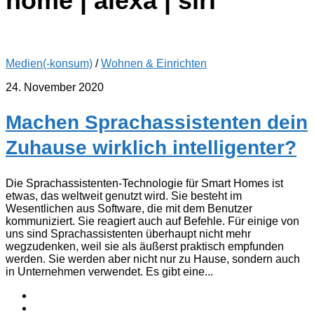
home | alexa | siri
Medien(-konsum)
/
Wohnen & Einrichten
24. November 2020
Machen Sprachassistenten dein
Zuhause wirklich intelligenter?
Die Sprachassistenten-Technologie für Smart Homes ist
etwas, das weltweit genutzt wird. Sie besteht im
Wesentlichen aus Software, die mit dem Benutzer
kommuniziert. Sie reagiert auch auf Befehle. Für einige von
uns sind Sprachassistenten überhaupt nicht mehr
wegzudenken, weil sie als äußerst praktisch empfunden
werden. Sie werden aber nicht nur zu Hause, sondern auch
in Unternehmen verwendet. Es gibt eine...