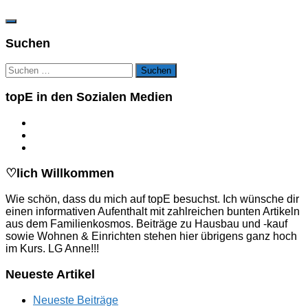
Suchen
Suchen
nach:
topE in den Sozialen Medien
♡lich Willkommen
Wie schön, dass du mich auf topE besuchst. Ich wünsche dir
einen informativen Aufenthalt mit zahlreichen bunten Artikeln
aus dem Familienkosmos. Beiträge zu Hausbau und -kauf
sowie Wohnen & Einrichten stehen hier übrigens ganz hoch
im Kurs. LG Anne!!!
Neueste Artikel
Neueste Beiträge