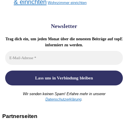
& einrichten
Wohnzimmer einrichten
Newsletter
Trag dich ein, um jeden Monat über die neuesten Beiträge auf topE
informiert zu werden.
Wir senden keinen Spam! Erfahre mehr in unserer
Datenschutzerklärung
.
Partnerseiten