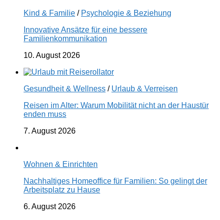
Kind & Familie
/
Psychologie & Beziehung
Innovative Ansätze für eine bessere
Familienkommunikation
10. August 2026
Gesundheit & Wellness
/
Urlaub & Verreisen
Reisen im Alter: Warum Mobilität nicht an der Haustür
enden muss
7. August 2026
Wohnen & Einrichten
Nachhaltiges Homeoffice für Familien: So gelingt der
Arbeitsplatz zu Hause
6. August 2026