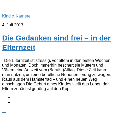
Kind & Karriere
4. Juli 2017
Die Gedanken sind frei – in der
Elternzeit
Die Elternzeit ist stressig, vor allem in den ersten Wochen
und Monaten. Doch immerhin beschert sie Müttern und
Vätern eine Auszeit vom (Berufs-)Alltag. Diese Zeit kann
man nutzen, um eine berufliche Neuorientierung zu wagen.
Raus aus dem Hamsterrad – und einen neuen Weg
einschlagen Die Geburt eines Kindes stellt das Leben der
Eltern zunächst gehörig auf den Kopf....