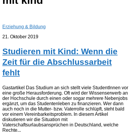
mit kind
Erziehung & Bildung
21. Oktober 2019
Studieren mit Kind: Wenn die
Zeit für die Abschlussarbeit
fehlt
Gastartikel Das Studium an sich stellt viele StudentInnen vor
eine große Herausforderung. Oft wird der Wissenserwerb an
der Hochschule durch einen oder sogar mehrere Nebenjobs
ergänzt, um das Studentenleben zu finanzieren. Wer dann
auch noch in die Mutter- bzw. Vaterrolle schlüpft, steht bald
vor einem Vereinbarkeitsproblem. In diesem Artikel
diskutieren wir die Situation mit
Vaterschaftsurlaubsansprüchen in Deutschland, welche
Rechte...