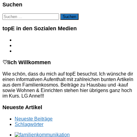
Suchen
Suchen
nach:
topE in den Sozialen Medien
♡lich Willkommen
Wie schön, dass du mich auf topE besuchst. Ich wünsche dir
einen informativen Aufenthalt mit zahlreichen bunten Artikeln
aus dem Familienkosmos. Beiträge zu Hausbau und -kauf
sowie Wohnen & Einrichten stehen hier übrigens ganz hoch
im Kurs. LG Anne!!!
Neueste Artikel
Neueste Beiträge
Schlagwörter