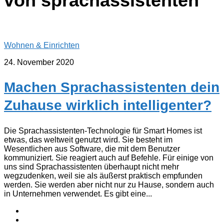
von sprachassistenten
Wohnen & Einrichten
24. November 2020
Machen Sprachassistenten dein
Zuhause wirklich intelligenter?
Die Sprachassistenten-Technologie für Smart Homes ist
etwas, das weltweit genutzt wird. Sie besteht im
Wesentlichen aus Software, die mit dem Benutzer
kommuniziert. Sie reagiert auch auf Befehle. Für einige von
uns sind Sprachassistenten überhaupt nicht mehr
wegzudenken, weil sie als äußerst praktisch empfunden
werden. Sie werden aber nicht nur zu Hause, sondern auch
in Unternehmen verwendet. Es gibt eine...