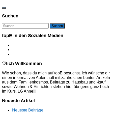
Suchen
Suchen
nach:
topE in den Sozialen Medien
♡lich Willkommen
Wie schön, dass du mich auf topE besuchst. Ich wünsche dir
einen informativen Aufenthalt mit zahlreichen bunten Artikeln
aus dem Familienkosmos. Beiträge zu Hausbau und -kauf
sowie Wohnen & Einrichten stehen hier übrigens ganz hoch
im Kurs. LG Anne!!!
Neueste Artikel
Neueste Beiträge