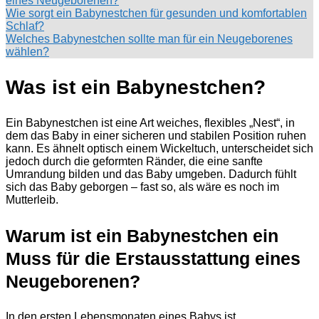
eines Neugeborenen?
Wie sorgt ein Babynestchen für gesunden und komfortablen
Schlaf?
Welches Babynestchen sollte man für ein Neugeborenes
wählen?
Was ist ein Babynestchen?
Ein Babynestchen ist eine Art weiches, flexibles „Nest“, in
dem das Baby in einer sicheren und stabilen Position ruhen
kann. Es ähnelt optisch einem Wickeltuch, unterscheidet sich
jedoch durch die geformten Ränder, die eine sanfte
Umrandung bilden und das Baby umgeben. Dadurch fühlt
sich das Baby geborgen – fast so, als wäre es noch im
Mutterleib.
Warum ist ein Babynestchen ein
Muss für die Erstausstattung eines
Neugeborenen?
In den ersten Lebensmonaten eines Babys ist