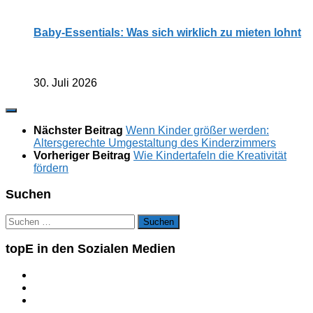
Baby-Essentials: Was sich wirklich zu mieten lohnt
30. Juli 2026
Nächster Beitrag
Wenn Kinder größer werden:
Altersgerechte Umgestaltung des Kinderzimmers
Vorheriger Beitrag
Wie Kindertafeln die Kreativität
fördern
Suchen
Suchen
nach:
topE in den Sozialen Medien