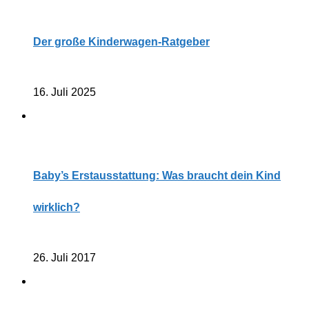
Der große Kinderwagen-Ratgeber
16. Juli 2025
Baby’s Erstausstattung: Was braucht dein Kind
wirklich?
26. Juli 2017