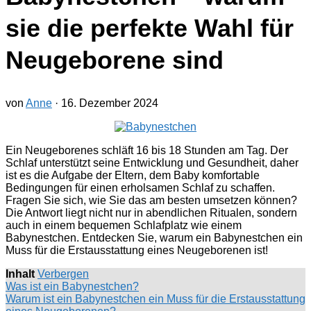
sie die perfekte Wahl für
Neugeborene sind
von
Anne
·
16. Dezember 2024
Ein Neugeborenes schläft 16 bis 18 Stunden am Tag. Der
Schlaf unterstützt seine Entwicklung und Gesundheit, daher
ist es die Aufgabe der Eltern, dem Baby komfortable
Bedingungen für einen erholsamen Schlaf zu schaffen.
Fragen Sie sich, wie Sie das am besten umsetzen können?
Die Antwort liegt nicht nur in abendlichen Ritualen, sondern
auch in einem bequemen Schlafplatz wie einem
Babynestchen. Entdecken Sie, warum ein Babynestchen ein
Muss für die Erstausstattung eines Neugeborenen ist!
Inhalt
Verbergen
Was ist ein Babynestchen?
Warum ist ein Babynestchen ein Muss für die Erstausstattung