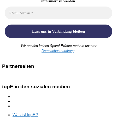
informiert zu werden.
Wir senden keinen Spam! Erfahre mehr in unserer
Datenschutzerklärung
.
Partnerseiten
topE in den sozialen medien
Was ist topE?