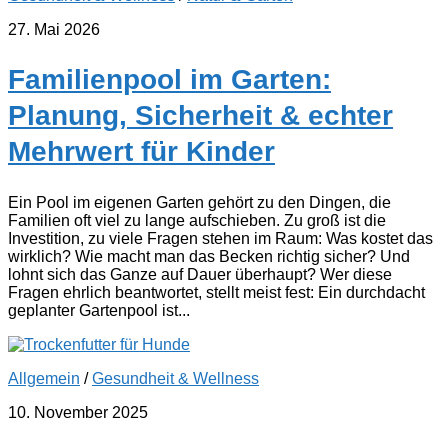
27. Mai 2026
Familienpool im Garten:
Planung, Sicherheit & echter
Mehrwert für Kinder
Ein Pool im eigenen Garten gehört zu den Dingen, die
Familien oft viel zu lange aufschieben. Zu groß ist die
Investition, zu viele Fragen stehen im Raum: Was kostet das
wirklich? Wie macht man das Becken richtig sicher? Und
lohnt sich das Ganze auf Dauer überhaupt? Wer diese
Fragen ehrlich beantwortet, stellt meist fest: Ein durchdacht
geplanter Gartenpool ist...
Allgemein
/
Gesundheit & Wellness
10. November 2025