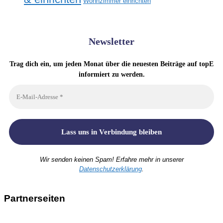
Wohnzimmer einrichten
Newsletter
Trag dich ein, um jeden Monat über die neuesten Beiträge auf topE
informiert zu werden.
Wir senden keinen Spam! Erfahre mehr in unserer
Datenschutzerklärung
.
Partnerseiten