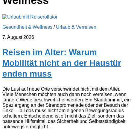
Wellness
Gesundheit & Wellness
/
Urlaub & Verreisen
7. August 2026
Reisen im Alter: Warum
Mobilität nicht an der Haustür
enden muss
Die Lust auf neue Orte verschwindet nicht mit dem Alter.
Viele Menschen möchten auch dann noch verreisen, wenn
längere Wege beschwerlicher werden. Ein Stadtbummel, ein
Spaziergang an der Strandpromenade oder der Besuch der
Enkel – all das muss nicht am eigenen Bewegungsradius
scheitern. Entscheidend ist oft nicht das Ziel, sondern das
passende Hilfsmittel, das Sicherheit und Selbstständigkeit
unterwegs ermöglicht....