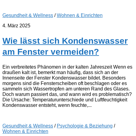
Gesundheit & Wellness
/
Wohnen & Einrichten
4. März 2025
Wie lässt sich Kondenswasser
am Fenster vermeiden?
Ein verbreitetes Phänomen in der kalten Jahreszeit Wenn es
draußen kalt ist, bemerkt man häufig, dass sich an der
Innenseite der Fenster Kondenswasser bildet. Besonders
morgens sind die Fensterscheiben oft beschlagen oder es
sammeln sich Wassertropfen am unteren Rand des Glases.
Doch warum passiert das, und wann wird es problematisch?
Die Ursache: Temperaturunterschiede und Luftfeuchtigkeit
Kondenswasser entsteht, wenn feuchte,...
Gesundheit & Wellness
/
Psychologie & Beziehung
/
Wohnen & Einrichten