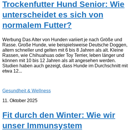
Trockenfutter Hund Senior: Wie
unterscheidet es sich von
normalem Futter?
Werbung Das Alter von Hunden variiert je nach Größe und
Rasse. Große Hunde, wie beispielsweise Deutsche Doggen,
altern schneller und gelten mit 6 bis 8 Jahren als alt. Kleine
Rassen, wie Chihuahuas oder Toy Terrier, leben länger und
können mit 10 bis 12 Jahren als alt angesehen werden.
Studien haben auch gezeigt, dass Hunde im Durchschnitt mit
etwa 12...
Gesundheit & Wellness
11. Oktober 2025
Fit durch den Winter: Wie wir
unser Immunsystem