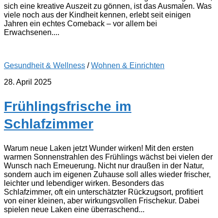
sich eine kreative Auszeit zu gönnen, ist das Ausmalen. Was
viele noch aus der Kindheit kennen, erlebt seit einigen
Jahren ein echtes Comeback – vor allem bei
Erwachsenen....
Gesundheit & Wellness
/
Wohnen & Einrichten
28. April 2025
Frühlingsfrische im
Schlafzimmer
Warum neue Laken jetzt Wunder wirken! Mit den ersten
warmen Sonnenstrahlen des Frühlings wächst bei vielen der
Wunsch nach Erneuerung. Nicht nur draußen in der Natur,
sondern auch im eigenen Zuhause soll alles wieder frischer,
leichter und lebendiger wirken. Besonders das
Schlafzimmer, oft ein unterschätzter Rückzugsort, profitiert
von einer kleinen, aber wirkungsvollen Frischekur. Dabei
spielen neue Laken eine überraschend...