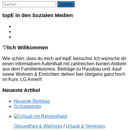
Suchen
nach:
topE in den Sozialen Medien
♡lich Willkommen
Wie schön, dass du mich auf topE besuchst. Ich wünsche dir
einen informativen Aufenthalt mit zahlreichen bunten Artikeln
aus dem Familienkosmos. Beiträge zu Hausbau und -kauf
sowie Wohnen & Einrichten stehen hier übrigens ganz hoch
im Kurs. LG Anne!!!
Neueste Artikel
Neueste Beiträge
Schlagwörter
Gesundheit & Wellness
/
Urlaub & Verreisen