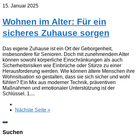
15. Januar 2025
Wohnen im Alter: Für ein
sicheres Zuhause sorgen
Das eigene Zuhause ist ein Ort der Geborgenheit,
insbesondere für Senioren. Doch mit zunehmendem Alter
können sowohl körperliche Einschränkungen als auch
Sicherheitsrisiken wie Einbrüche oder Stürze zu einer
Herausforderung werden. Wie können ältere Menschen ihre
Wohnsituation so gestalten, dass sie sich sicher und wohl
fühlen? Ein Mix aus moderner Technik, präventiven
Maßnahmen und emotionaler Unterstützung ist der
Schlüssel. 1....
Nächste Seite »
Suchen