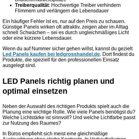
Treiberqualität
: Hochwertige Treiber verhindern
Flimmern und verlängern die Lebensdauer
Ein häufiger Fehler ist es, nur auf den Preis zu schauen.
Günstige Panels wirken oft attraktiv, zeigen aber im Alltag
schnell Schwächen – sei es durch ungleichmäßiges Licht
oder eine kürzere Lebensdauer.
Wenn du auf Nummer sicher gehen willst, kannst du gezielt
Led Panels kaufen bei ledgrosshandel.de
. Dort findest du
Produkte, die speziell für den professionellen Einsatz
ausgelegt sind.
LED Panels richtig planen und
optimal einsetzen
Neben der Auswahl des richtigen Produkts spielt auch die
Planung eine wichtige Rolle. Wie viele Panels benötigst du?
Welche Lichtstärke ist sinnvoll? Und welche Lichtfarbe passt
zur Nutzung des Raumes?
In Büros empfiehlt sich meist eine gleichmäßige