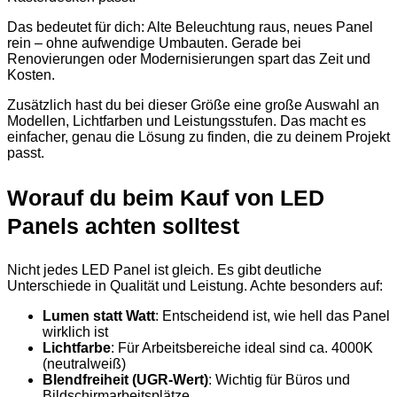
Das bedeutet für dich: Alte Beleuchtung raus, neues Panel
rein – ohne aufwendige Umbauten. Gerade bei
Renovierungen oder Modernisierungen spart das Zeit und
Kosten.
Zusätzlich hast du bei dieser Größe eine große Auswahl an
Modellen, Lichtfarben und Leistungsstufen. Das macht es
einfacher, genau die Lösung zu finden, die zu deinem Projekt
passt.
Worauf du beim Kauf von LED
Panels achten solltest
Nicht jedes LED Panel ist gleich. Es gibt deutliche
Unterschiede in Qualität und Leistung. Achte besonders auf:
Lumen statt Watt
: Entscheidend ist, wie hell das Panel
wirklich ist
Lichtfarbe
: Für Arbeitsbereiche ideal sind ca. 4000K
(neutralweiß)
Blendfreiheit (UGR-Wert)
: Wichtig für Büros und
Bildschirmarbeitsplätze