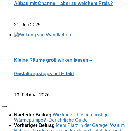
Altbau mit Charme – aber zu welchem Preis?
21. Juli 2025
Kleine Räume groß wirken lassen –
Gestaltungstipps mit Effekt
13. Februar 2026
Nächster Beitrag
Wie finde ich eine günstige
Wärmepumpe? -Der ehrliche Guide
Vorheriger Beitrag
Mehr Platz in der Garage: Warum
Rolltore die ideale Lösung für kleine Einfahrten sind