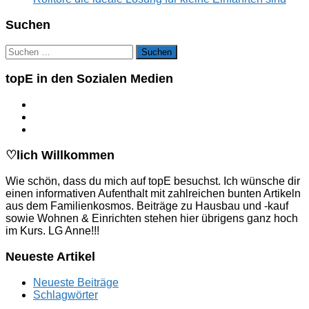
Suchen
Suchen
nach:
topE in den Sozialen Medien
♡lich Willkommen
Wie schön, dass du mich auf topE besuchst. Ich wünsche dir
einen informativen Aufenthalt mit zahlreichen bunten Artikeln
aus dem Familienkosmos. Beiträge zu Hausbau und -kauf
sowie Wohnen & Einrichten stehen hier übrigens ganz hoch
im Kurs. LG Anne!!!
Neueste Artikel
Neueste Beiträge
Schlagwörter