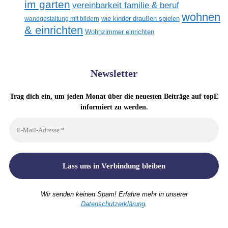
im garten
vereinbarkeit familie & beruf
wohnen
wandgestaltung mit bildern
wie kinder draußen spielen
& einrichten
Wohnzimmer einrichten
Newsletter
Trag dich ein, um jeden Monat über die neuesten Beiträge auf topE
informiert zu werden.
Wir senden keinen Spam! Erfahre mehr in unserer
Datenschutzerklärung
.