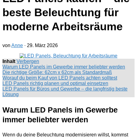
beste Beleuchtung für
moderne Arbeitsräume
von
Anne
·
29. März 2026
Inhalt
Verbergen
Warum LED Panels im Gewerbe immer beliebter werden
Die richtige Größe: 62cm x 62cm als Standardmaß
Worauf du beim Kauf von LED Panels achten solltest
LED Panels richtig planen und optimal einsetzen
LED Panels für Büros und Gewerbe – die langfristig beste
Lösung
Warum LED Panels im Gewerbe
immer beliebter werden
Wenn du deine Beleuchtung modernisieren willst, kommst