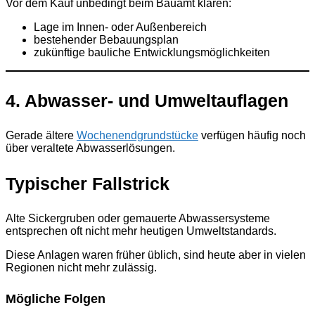
Vor dem Kauf unbedingt beim Bauamt klären:
Lage im Innen- oder Außenbereich
bestehender Bebauungsplan
zukünftige bauliche Entwicklungsmöglichkeiten
4. Abwasser- und Umweltauflagen
Gerade ältere
Wochenendgrundstücke
verfügen häufig noch
über veraltete Abwasserlösungen.
Typischer Fallstrick
Alte Sickergruben oder gemauerte Abwassersysteme
entsprechen oft nicht mehr heutigen Umweltstandards.
Diese Anlagen waren früher üblich, sind heute aber in vielen
Regionen nicht mehr zulässig.
Mögliche Folgen