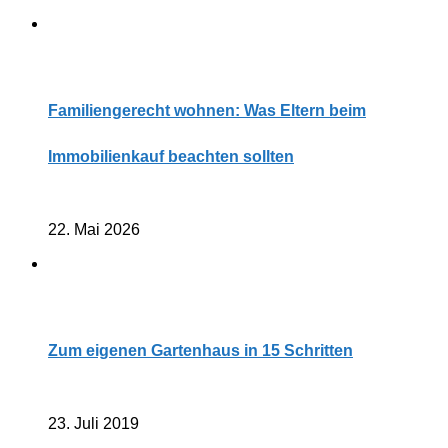
Familiengerecht wohnen: Was Eltern beim
Immobilienkauf beachten sollten
22. Mai 2026
Zum eigenen Gartenhaus in 15 Schritten
23. Juli 2019