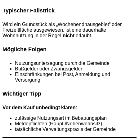
Typischer Fallstrick
Wird ein Grundstück als „Wochenendhausgebiet“ oder
Freizeitfläche ausgewiesen, ist eine dauerhafte
Wohnnutzung in der Regel
nicht
erlaubt.
Mögliche Folgen
Nutzungsuntersagung durch die Gemeinde
Bußgelder oder Zwangsgelder
Einschränkungen bei Post, Anmeldung und
Versorgung
Wichtiger Tipp
Vor dem Kauf unbedingt klären:
zulässige Nutzungsart im Bebauungsplan
Meldepflichten (Haupt-/Nebenwohnsitz)
tatsächliche Verwaltungspraxis der Gemeinde