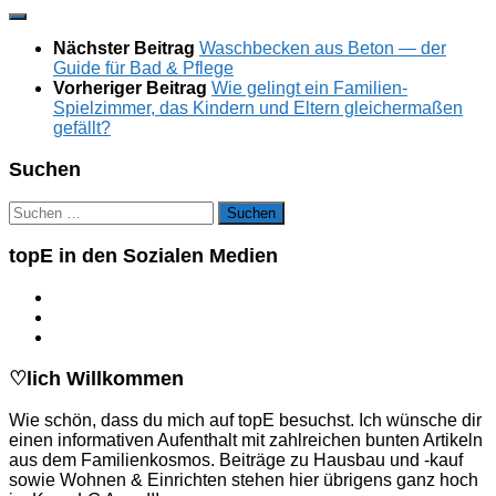
Nächster Beitrag
Waschbecken aus Beton — der
Guide für Bad & Pflege
Vorheriger Beitrag
Wie gelingt ein Familien-
Spielzimmer, das Kindern und Eltern gleichermaßen
gefällt?
Suchen
Suchen
nach:
topE in den Sozialen Medien
♡lich Willkommen
Wie schön, dass du mich auf topE besuchst. Ich wünsche dir
einen informativen Aufenthalt mit zahlreichen bunten Artikeln
aus dem Familienkosmos. Beiträge zu Hausbau und -kauf
sowie Wohnen & Einrichten stehen hier übrigens ganz hoch