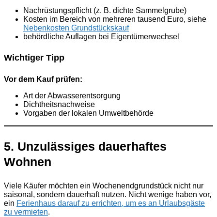
Nachrüstungspflicht (z. B. dichte Sammelgrube)
Kosten im Bereich von mehreren tausend Euro, siehe
Nebenkosten Grundstückskauf
behördliche Auflagen bei Eigentümerwechsel
Wichtiger Tipp
Vor dem Kauf prüfen:
Art der Abwasserentsorgung
Dichtheitsnachweise
Vorgaben der lokalen Umweltbehörde
5. Unzulässiges dauerhaftes
Wohnen
Viele Käufer möchten ein Wochenendgrundstück nicht nur
saisonal, sondern dauerhaft nutzen. Nicht wenige haben vor,
ein
Ferienhaus darauf zu errichten, um es an Urlaubsgäste
zu vermieten
.