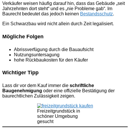
Verkäufer weisen häufig darauf hin, dass das Gebäude „seit
Jahrzehnten dort steht“ und es „nie Probleme gab“. Im
Baurecht bedeutet das jedoch keinen
Bestandsschutz
.
Ein Schwarzbau wird nicht allein durch Zeit legalisiert.
Mögliche Folgen
Abrissverfügung durch die Bauaufsicht
Nutzungsuntersagung
hohe Rückbaukosten für den Käufer
Wichtiger Tipp
Lass dir vor dem Kauf immer die
schriftliche
Baugenehmigung
oder eine offizielle Bestätigung der
baurechtlichen Zulässigkeit zeigen.
Freizeitgrundstück in
schöner Umgebung
gesucht