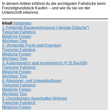
In diesem Artikel erfährst du die wichtigsten Fallstricke beim
Freizeitgrundstück Kaufen – und wie du sie vor der
Unterschrift erkennst.
Inhalt
Verbergen
1. Fehlende Baugenehmigung („illegale Datsche“)
Typischer Fallstrick
Mögliche Folgen
Wichtiger Tipp
2. Versteckte Pacht statt Eigentum
Typischer Fallstrick
Mögliche Folgen
Wichtiger Tipp
3. Außenbereich statt Innenbereich (§ 35 BauGB)
Typischer Fallstrick
Mögliche Folgen
Wichtiger Tipp
4. Abwasser- und Umweltauflagen
Typischer Fallstrick
Mögliche Folgen
Wichtiger Tipp
5. Unzulässiges dauerhaftes Wohnen
Typischer Fallstrick
Mögliche Folgen