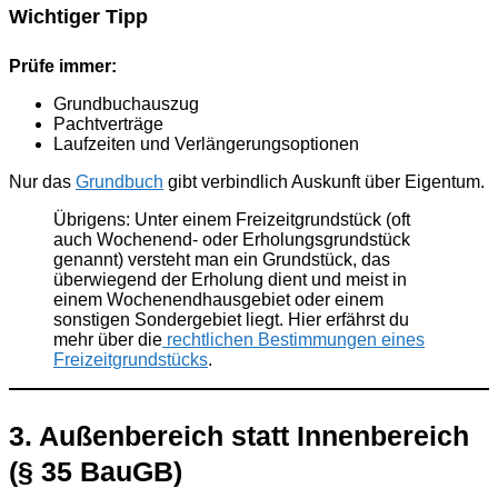
Wichtiger Tipp
Prüfe immer:
Grundbuchauszug
Pachtverträge
Laufzeiten und Verlängerungsoptionen
Nur das
Grundbuch
gibt verbindlich Auskunft über Eigentum.
Übrigens: Unter einem Freizeitgrundstück (oft
auch Wochenend- oder Erholungsgrundstück
genannt) versteht man ein Grundstück, das
überwiegend der Erholung dient und meist in
einem Wochenendhausgebiet oder einem
sonstigen Sondergebiet liegt. Hier erfährst du
mehr über die
rechtlichen Bestimmungen eines
Freizeitgrundstücks
.
3. Außenbereich statt Innenbereich
(§ 35 BauGB)