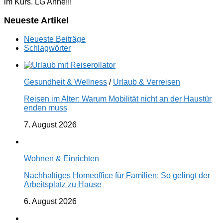
im Kurs. LG Anne!!!
Neueste Artikel
Neueste Beiträge
Schlagwörter
Gesundheit & Wellness
/
Urlaub & Verreisen
Reisen im Alter: Warum Mobilität nicht an der Haustür
enden muss
7. August 2026
Wohnen & Einrichten
Nachhaltiges Homeoffice für Familien: So gelingt der
Arbeitsplatz zu Hause
6. August 2026