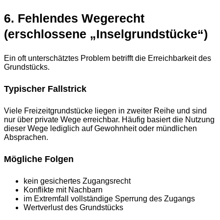
6. Fehlendes Wegerecht
(erschlossene „Inselgrundstücke“)
Ein oft unterschätztes Problem betrifft die Erreichbarkeit des
Grundstücks.
Typischer Fallstrick
Viele Freizeitgrundstücke liegen in zweiter Reihe und sind
nur über private Wege erreichbar. Häufig basiert die Nutzung
dieser Wege lediglich auf Gewohnheit oder mündlichen
Absprachen.
Mögliche Folgen
kein gesichertes Zugangsrecht
Konflikte mit Nachbarn
im Extremfall vollständige Sperrung des Zugangs
Wertverlust des Grundstücks