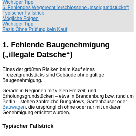
Wichtiger Tipp
6. Fehlendes Wegerecht (erschlossene „Inselgrundstücke“)
Typischer Fallstrick
Mögliche Folgen
Wichtiger Tipp
Fazit: Ohne Prüfung kein Kauf
1. Fehlende Baugenehmigung
(„illegale Datsche“)
Eines der größten Risiken beim Kauf eines
Freizeitgrundstücks sind Gebäude ohne gültige
Baugenehmigung.
Gerade in Regionen mit vielen Freizeit- und
Erholungsgrundstücken – etwa in Brandenburg bzw. rund um
Berlin – stehen zahlreiche Bungalows, Gartenhäuser oder
Bauwagen
, die ursprünglich ohne oder nur mit unklarer
Genehmigung errichtet wurden.
Typischer Fallstrick