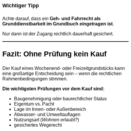
Wichtiger Tipp
Achte darauf, dass ein
Geh- und Fahrrecht als
Grunddienstbarkeit im Grundbuch eingetragen ist
.
Nur dann ist der Zugang rechtlich dauerhaft gesichert.
Fazit: Ohne Prüfung kein Kauf
Der Kauf eines Wochenend- oder Freizeitgrundstücks kann
eine großartige Entscheidung sein – wenn die rechtlichen
Rahmenbedingungen stimmen.
Die wichtigsten Prüfungen vor dem Kauf sind:
Baugenehmigung oder baurechtlicher Status
Eigentum vs. Pacht
Lage im Innen- oder Außenbereich
Abwasser- und Umweltauflagen
Nutzungsart (
Wohnen erlaubt?
)
gesichertes Wegerecht