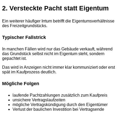
2. Versteckte Pacht statt Eigentum
Ein weiterer häufiger Irrtum betrifft die Eigentumsverhältnisse
des Freizeitgrundstücks.
Typischer Fallstrick
In manchen Fällen wird nur das Gebäude verkauft, während
das Grundstück selbst nicht im Eigentum steht, sondern
gepachtet ist.
Das wird in Anzeigen nicht immer klar kommuniziert oder erst
spät im Kaufprozess deutlich.
Mögliche Folgen
laufende Pachtzahlungen zusätzlich zum Kaufpreis
unsichere Vertragslaufzeiten
mögliche Vertragskündigung durch den Eigentümer
Verlust der baulichen Investition bei Vertragsende