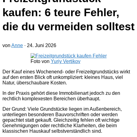
kaufen: 6 teure Fehler,
die du vermeiden solltest
von
Anne
·
24. Juni 2026
Foto von
Yuriy Vertikov
Der Kauf eines Wochenend- oder Freizeitgrundstücks wirkt
auf den ersten Blick oft unkompliziert: kleines Haus, viel
Natur, überschaubare Kosten.
In der Praxis gehört diese Immobilienart jedoch zu den
rechtlich komplexesten Bereichen überhaupt.
Der Grund: Viele Grundstücke liegen im Außenbereich,
unterliegen besonderen Bauvorschriften oder werden
gepachtet statt gekauft. Gleichzeitig fehlen oft wichtige
Genehmigungen oder rechtliche Klarheiten, die beim
klassischen Hauskauf selbstverständlich sind.