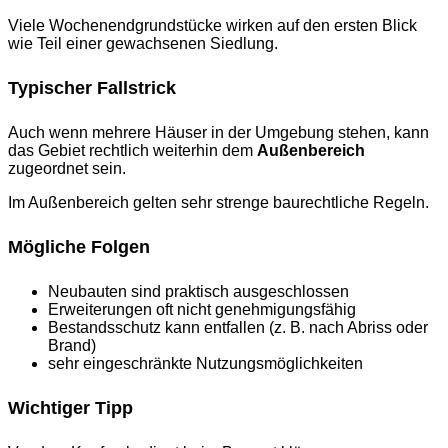
Viele Wochenendgrundstücke wirken auf den ersten Blick
wie Teil einer gewachsenen Siedlung.
Typischer Fallstrick
Auch wenn mehrere Häuser in der Umgebung stehen, kann
das Gebiet rechtlich weiterhin dem
Außenbereich
zugeordnet sein.
Im Außenbereich gelten sehr strenge baurechtliche Regeln.
Mögliche Folgen
Neubauten sind praktisch ausgeschlossen
Erweiterungen oft nicht genehmigungsfähig
Bestandsschutz kann entfallen (z. B. nach Abriss oder
Brand)
sehr eingeschränkte Nutzungsmöglichkeiten
Wichtiger Tipp