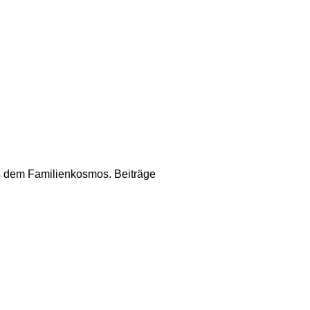
us dem Familienkosmos. Beiträge