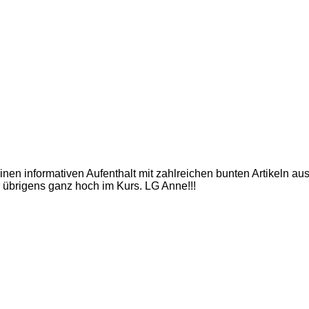
inen informativen Aufenthalt mit zahlreichen bunten Artikeln a
 übrigens ganz hoch im Kurs. LG Anne!!!