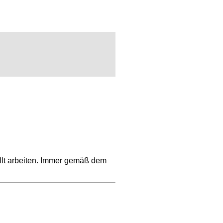
ellt arbeiten. Immer gemäß dem