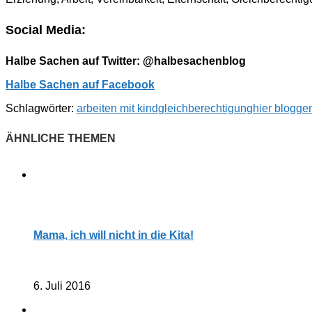
Social Media:
Halbe Sachen auf Twitter: @halbesachenblog
Halbe Sachen auf Facebook
Schlagwörter:
arbeiten mit kind
gleichberechtigung
hier bloggen
Mama, ich will nicht in die Kita!
6. Juli 2016