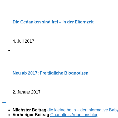
Die Gedanken sind frei – in der Elternzeit
4. Juli 2017
Neu ab 2017: Freitägliche Blognotizen
2. Januar 2017
Nächster Beitrag
die kleine botin – der informative Bab
Vorheriger Beitrag
Charlotte’s Adoptionsblog