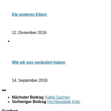
Die anderen Eltern
12. Dezember 2016
Wie wir uns verändert haben
14. September 2016
Nächster Beitrag
Halbe Sachen
Vorheriger Beitrag
Hochbegabte Kids