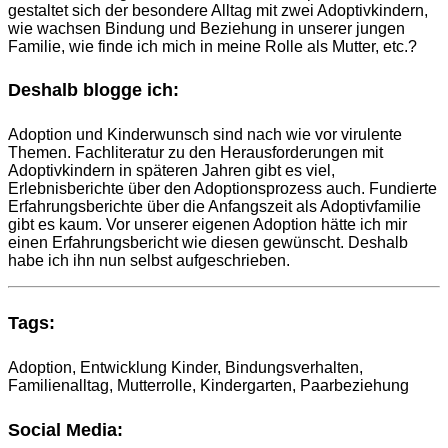
gestaltet sich der besondere Alltag mit zwei Adoptivkindern,
wie wachsen Bindung und Beziehung in unserer jungen
Familie, wie finde ich mich in meine Rolle als Mutter, etc.?
Deshalb blogge ich:
Adoption und Kinderwunsch sind nach wie vor virulente
Themen. Fachliteratur zu den Herausforderungen mit
Adoptivkindern in späteren Jahren gibt es viel,
Erlebnisberichte über den Adoptionsprozess auch. Fundierte
Erfahrungsberichte über die Anfangszeit als Adoptivfamilie
gibt es kaum. Vor unserer eigenen Adoption hätte ich mir
einen Erfahrungsbericht wie diesen gewünscht. Deshalb
habe ich ihn nun selbst aufgeschrieben.
Tags:
Adoption, Entwicklung Kinder, Bindungsverhalten,
Familienalltag, Mutterrolle, Kindergarten, Paarbeziehung
Social Media: