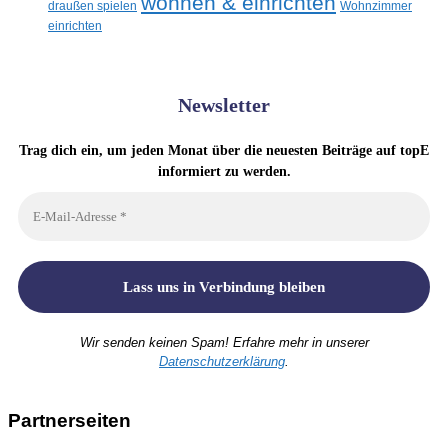
wohnen & einrichten
draußen spielen
Wohnzimmer
einrichten
Newsletter
Trag dich ein, um jeden Monat über die neuesten Beiträge auf topE
informiert zu werden.
Wir senden keinen Spam! Erfahre mehr in unserer
Datenschutzerklärung
.
Partnerseiten