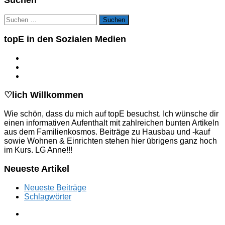
Suchen
Suchen
nach:
topE in den Sozialen Medien
♡lich Willkommen
Wie schön, dass du mich auf topE besuchst. Ich wünsche dir
einen informativen Aufenthalt mit zahlreichen bunten Artikeln
aus dem Familienkosmos. Beiträge zu Hausbau und -kauf
sowie Wohnen & Einrichten stehen hier übrigens ganz hoch
im Kurs. LG Anne!!!
Neueste Artikel
Neueste Beiträge
Schlagwörter