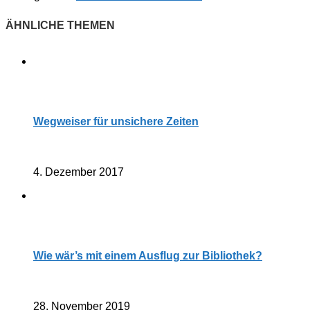
Wegweiser für unsichere Zeiten
4. Dezember 2017
Wie wär’s mit einem Ausflug zur Bibliothek?
28. November 2019