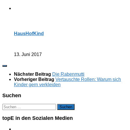
HausHofKind
13. Juni 2017
Nächster Beitrag
Die Rabenmutti
Vorheriger Beitrag
Vertauschte Rollen: Warum sich
Kinder gern verkleiden
Suchen
Suchen
nach:
topE in den Sozialen Medien