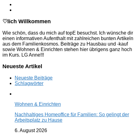
♡lich Willkommen
Wie schön, dass du mich auf topE besuchst. Ich wünsche dir
einen informativen Aufenthalt mit zahlreichen bunten Artikeln
aus dem Familienkosmos. Beiträge zu Hausbau und -kauf
sowie Wohnen & Einrichten stehen hier übrigens ganz hoch
im Kurs. LG Anne!!!
Neueste Artikel
Neueste Beiträge
Schlagwörter
Wohnen & Einrichten
Nachhaltiges Homeoffice für Familien: So gelingt der
Arbeitsplatz zu Hause
6. August 2026