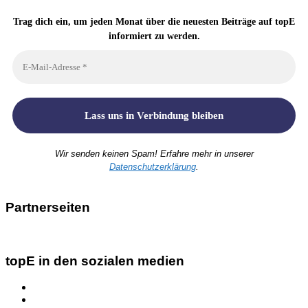
Trag dich ein, um jeden Monat über die neuesten Beiträge auf topE
informiert zu werden.
Wir senden keinen Spam! Erfahre mehr in unserer
Datenschutzerklärung
.
Partnerseiten
topE in den sozialen medien