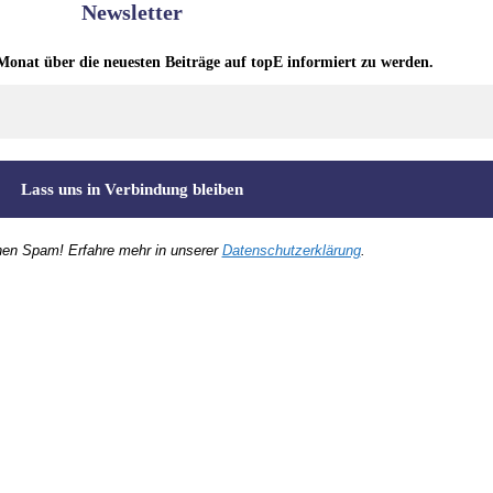
Newsletter
Monat über die neuesten Beiträge auf topE informiert zu werden.
nen Spam! Erfahre mehr in unserer
Datenschutzerklärung
.