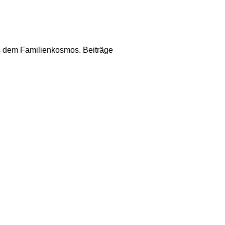
us dem Familienkosmos. Beiträge