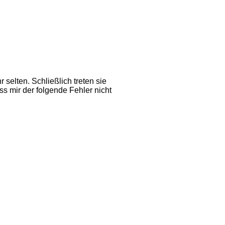
selten. Schließlich treten sie
s mir der folgende Fehler nicht