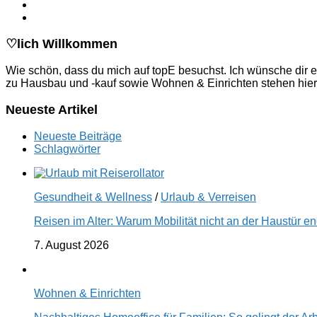
♡lich Willkommen
Wie schön, dass du mich auf topE besuchst. Ich wünsche dir e
zu Hausbau und -kauf sowie Wohnen & Einrichten stehen hier
Neueste Artikel
Neueste Beiträge
Schlagwörter
Gesundheit & Wellness
/
Urlaub & Verreisen
Reisen im Alter: Warum Mobilität nicht an der Haustür 
7. August 2026
Wohnen & Einrichten