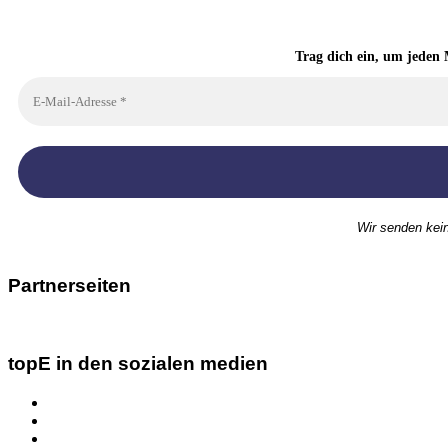
Trag dich ein, um jeden 
Wir senden kei
Partnerseiten
topE in den sozialen medien