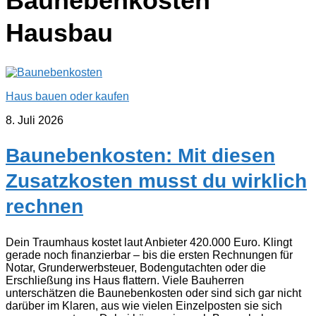
Baunebenkosten
Hausbau
Haus bauen oder kaufen
8. Juli 2026
Baunebenkosten: Mit diesen
Zusatzkosten musst du wirklich
rechnen
Dein Traumhaus kostet laut Anbieter 420.000 Euro. Klingt
gerade noch finanzierbar – bis die ersten Rechnungen für
Notar, Grunderwerbsteuer, Bodengutachten oder die
Erschließung ins Haus flattern. Viele Bauherren
unterschätzen die Baunebenkosten oder sind sich gar nicht
darüber im Klaren, aus wie vielen Einzelposten sie sich