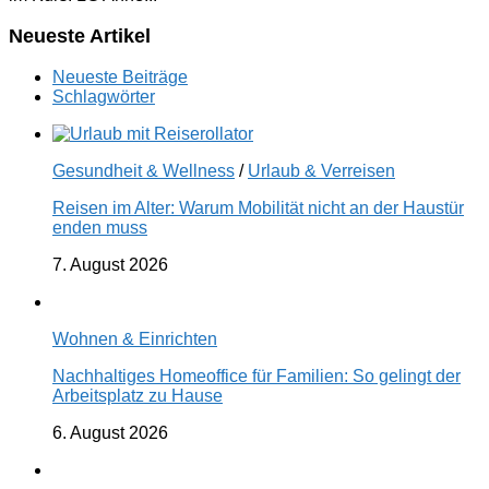
Neueste Artikel
Neueste Beiträge
Schlagwörter
Gesundheit & Wellness
/
Urlaub & Verreisen
Reisen im Alter: Warum Mobilität nicht an der Haustür
enden muss
7. August 2026
Wohnen & Einrichten
Nachhaltiges Homeoffice für Familien: So gelingt der
Arbeitsplatz zu Hause
6. August 2026