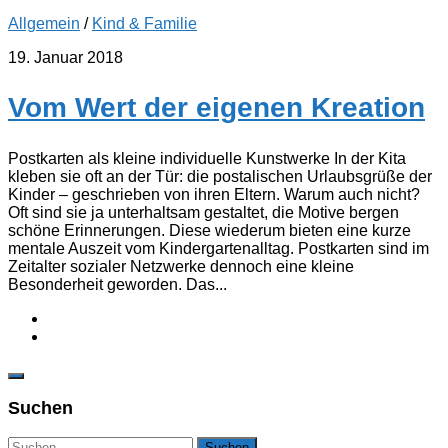
Allgemein
/
Kind & Familie
19. Januar 2018
Vom Wert der eigenen Kreation
Postkarten als kleine individuelle Kunstwerke In der Kita
kleben sie oft an der Tür: die postalischen Urlaubsgrüße der
Kinder – geschrieben von ihren Eltern. Warum auch nicht?
Oft sind sie ja unterhaltsam gestaltet, die Motive bergen
schöne Erinnerungen. Diese wiederum bieten eine kurze
mentale Auszeit vom Kindergartenalltag. Postkarten sind im
Zeitalter sozialer Netzwerke dennoch eine kleine
Besonderheit geworden. Das...
Suchen
Suchen