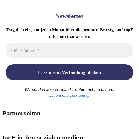
Newsletter
Trag dich ein, um jeden Monat über die neuesten Beiträge auf topE
informiert zu werden.
Wir senden keinen Spam! Erfahre mehr in unserer
Datenschutzerklärung
.
Partnerseiten
topE in den sozialen medien