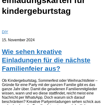
einladungskarten für
kindergeburtstag
DIY
15. November 2024
Wie sehen kreative
Einladungen für die nächste
Familienfeier aus?
Ob Kindergeburtstag, Sommerfest oder Weihnachtsfeier –
Gründe für eine Party mit der ganzen Familie gibt es das
ganze Jahr über. Damit die geladenen Familienmitglieder
wissen, wann und wo diese stattfindet, reicht meist eine
Nachricht per WhatsApp. Doch warum sich darauf
beschränken? Kreative Partyeinladungen sehen schick aus