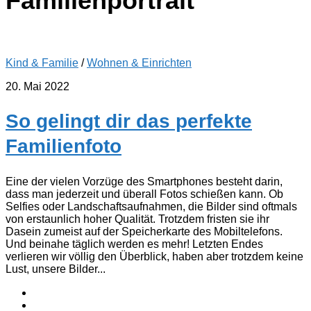
Familienportrait
Kind & Familie
/
Wohnen & Einrichten
20. Mai 2022
So gelingt dir das perfekte
Familienfoto
Eine der vielen Vorzüge des Smartphones besteht darin,
dass man jederzeit und überall Fotos schießen kann. Ob
Selfies oder Landschaftsaufnahmen, die Bilder sind oftmals
von erstaunlich hoher Qualität. Trotzdem fristen sie ihr
Dasein zumeist auf der Speicherkarte des Mobiltelefons.
Und beinahe täglich werden es mehr! Letzten Endes
verlieren wir völlig den Überblick, haben aber trotzdem keine
Lust, unsere Bilder...