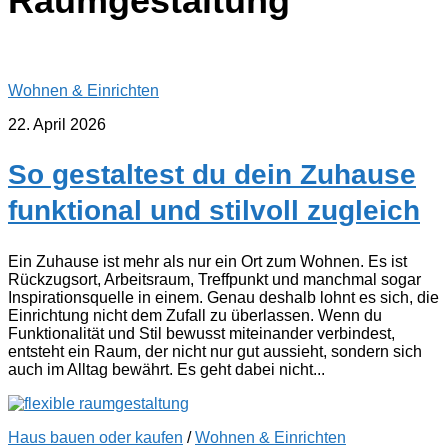
Raumgestaltung
Wohnen & Einrichten
22. April 2026
So gestaltest du dein Zuhause
funktional und stilvoll zugleich
Ein Zuhause ist mehr als nur ein Ort zum Wohnen. Es ist
Rückzugsort, Arbeitsraum, Treffpunkt und manchmal sogar
Inspirationsquelle in einem. Genau deshalb lohnt es sich, die
Einrichtung nicht dem Zufall zu überlassen. Wenn du
Funktionalität und Stil bewusst miteinander verbindest,
entsteht ein Raum, der nicht nur gut aussieht, sondern sich
auch im Alltag bewährt. Es geht dabei nicht...
Haus bauen oder kaufen
/
Wohnen & Einrichten