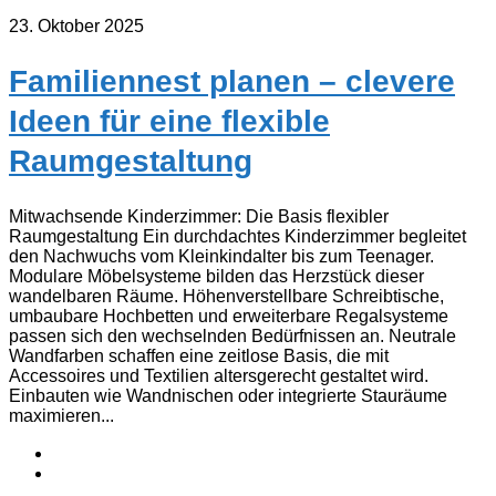
23. Oktober 2025
Familiennest planen – clevere
Ideen für eine flexible
Raumgestaltung
Mitwachsende Kinderzimmer: Die Basis flexibler
Raumgestaltung Ein durchdachtes Kinderzimmer begleitet
den Nachwuchs vom Kleinkindalter bis zum Teenager.
Modulare Möbelsysteme bilden das Herzstück dieser
wandelbaren Räume. Höhenverstellbare Schreibtische,
umbaubare Hochbetten und erweiterbare Regalsysteme
passen sich den wechselnden Bedürfnissen an. Neutrale
Wandfarben schaffen eine zeitlose Basis, die mit
Accessoires und Textilien altersgerecht gestaltet wird.
Einbauten wie Wandnischen oder integrierte Stauräume
maximieren...