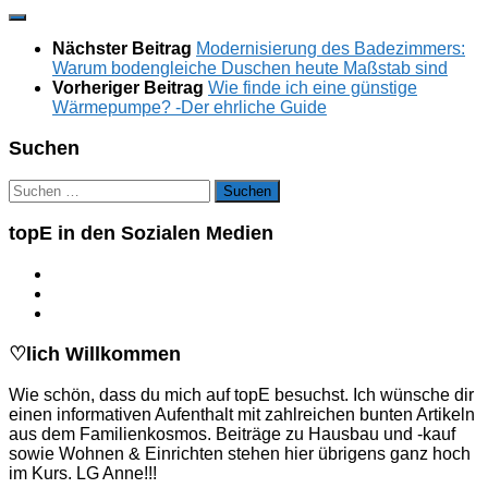
Nächster Beitrag
Modernisierung des Badezimmers:
Warum bodengleiche Duschen heute Maßstab sind
Vorheriger Beitrag
Wie finde ich eine günstige
Wärmepumpe? -Der ehrliche Guide
Suchen
Suchen
nach:
topE in den Sozialen Medien
♡lich Willkommen
Wie schön, dass du mich auf topE besuchst. Ich wünsche dir
einen informativen Aufenthalt mit zahlreichen bunten Artikeln
aus dem Familienkosmos. Beiträge zu Hausbau und -kauf
sowie Wohnen & Einrichten stehen hier übrigens ganz hoch
im Kurs. LG Anne!!!