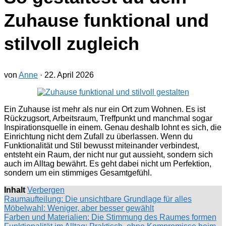
Zuhause funktional und
stilvoll zugleich
von
Anne
·
22. April 2026
Ein Zuhause ist mehr als nur ein Ort zum Wohnen. Es ist
Rückzugsort, Arbeitsraum, Treffpunkt und manchmal sogar
Inspirationsquelle in einem. Genau deshalb lohnt es sich, die
Einrichtung nicht dem Zufall zu überlassen. Wenn du
Funktionalität und Stil bewusst miteinander verbindest,
entsteht ein Raum, der nicht nur gut aussieht, sondern sich
auch im Alltag bewährt. Es geht dabei nicht um Perfektion,
sondern um ein stimmiges Gesamtgefühl.
Inhalt
Verbergen
Raumaufteilung: Die unsichtbare Grundlage für alles
Möbelwahl: Weniger, aber besser gewählt
Farben und Materialien: Die Stimmung des Raumes formen