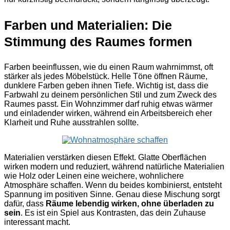
Farben und Materialien: Die
Stimmung des Raumes formen
Farben beeinflussen, wie du einen Raum wahrnimmst, oft
stärker als jedes Möbelstück. Helle Töne öffnen Räume,
dunklere Farben geben ihnen Tiefe. Wichtig ist, dass die
Farbwahl zu deinem persönlichen Stil und zum Zweck des
Raumes passt. Ein Wohnzimmer darf ruhig etwas wärmer
und einladender wirken, während ein Arbeitsbereich eher
Klarheit und Ruhe ausstrahlen sollte.
Materialien verstärken diesen Effekt. Glatte Oberflächen
wirken modern und reduziert, während natürliche Materialien
wie Holz oder Leinen eine weichere, wohnlichere
Atmosphäre schaffen. Wenn du beides kombinierst, entsteht
Spannung im positiven Sinne. Genau diese Mischung sorgt
dafür, dass
Räume lebendig wirken, ohne überladen zu
sein
. Es ist ein Spiel aus Kontrasten, das dein Zuhause
interessant macht.