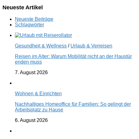
Neueste Artikel
Neueste Beiträge
Schlagwörter
Gesundheit & Wellness
/
Urlaub & Verreisen
Reisen im Alter: Warum Mobilität nicht an der Haustür
enden muss
7. August 2026
Wohnen & Einrichten
Nachhaltiges Homeoffice für Familien: So gelingt der
Arbeitsplatz zu Hause
6. August 2026