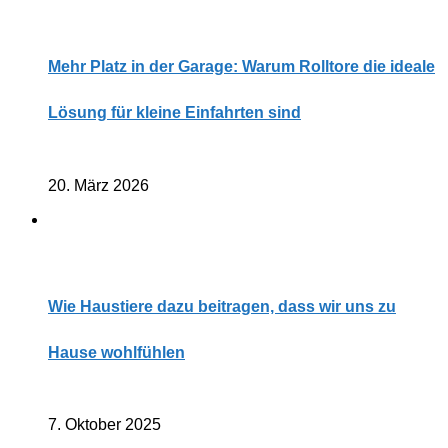
Mehr Platz in der Garage: Warum Rolltore die ideale
Lösung für kleine Einfahrten sind
20. März 2026
Wie Haustiere dazu beitragen, dass wir uns zu
Hause wohlfühlen
7. Oktober 2025