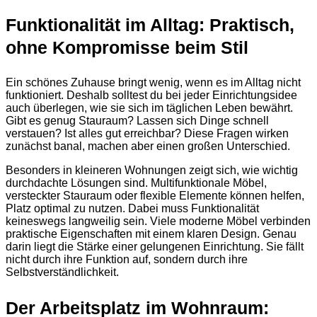
Funktionalität im Alltag: Praktisch,
ohne Kompromisse beim Stil
Ein schönes Zuhause bringt wenig, wenn es im Alltag nicht
funktioniert. Deshalb solltest du bei jeder Einrichtungsidee
auch überlegen, wie sie sich im täglichen Leben bewährt.
Gibt es genug Stauraum? Lassen sich Dinge schnell
verstauen? Ist alles gut erreichbar? Diese Fragen wirken
zunächst banal, machen aber einen großen Unterschied.
Besonders in kleineren Wohnungen zeigt sich, wie wichtig
durchdachte Lösungen sind. Multifunktionale Möbel,
versteckter Stauraum oder flexible Elemente können helfen,
Platz optimal zu nutzen. Dabei muss Funktionalität
keineswegs langweilig sein. Viele moderne Möbel verbinden
praktische Eigenschaften mit einem klaren Design. Genau
darin liegt die Stärke einer gelungenen Einrichtung. Sie fällt
nicht durch ihre Funktion auf, sondern durch ihre
Selbstverständlichkeit.
Der Arbeitsplatz im Wohnraum: