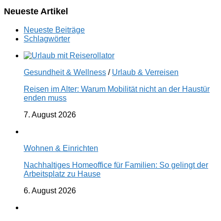
Neueste Artikel
Neueste Beiträge
Schlagwörter
Gesundheit & Wellness
/
Urlaub & Verreisen
Reisen im Alter: Warum Mobilität nicht an der Haustür
enden muss
7. August 2026
Wohnen & Einrichten
Nachhaltiges Homeoffice für Familien: So gelingt der
Arbeitsplatz zu Hause
6. August 2026