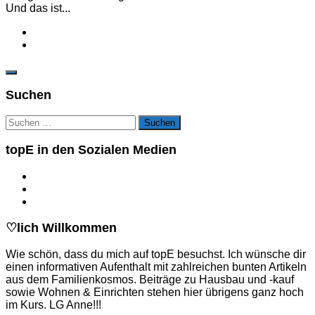
Und das ist...
Suchen
Suchen
nach:
topE in den Sozialen Medien
♡lich Willkommen
Wie schön, dass du mich auf topE besuchst. Ich wünsche dir
einen informativen Aufenthalt mit zahlreichen bunten Artikeln
aus dem Familienkosmos. Beiträge zu Hausbau und -kauf
sowie Wohnen & Einrichten stehen hier übrigens ganz hoch
im Kurs. LG Anne!!!