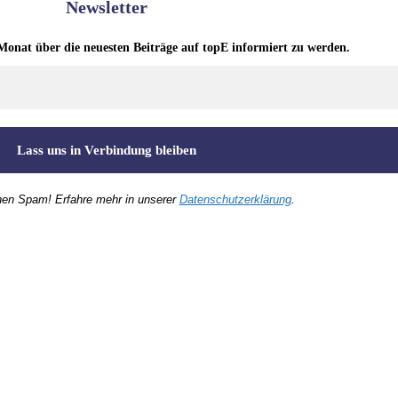
Newsletter
Monat über die neuesten Beiträge auf topE informiert zu werden.
nen Spam! Erfahre mehr in unserer
Datenschutzerklärung
.