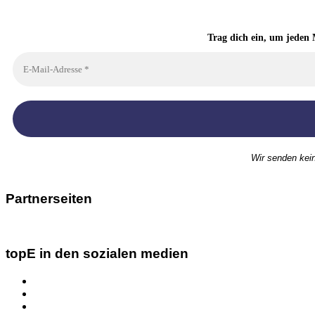
Trag dich ein, um jeden 
Wir senden kei
Partnerseiten
topE in den sozialen medien