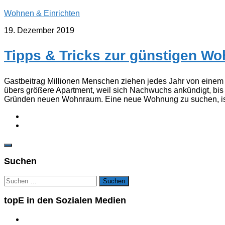
Wohnen & Einrichten
19. Dezember 2019
Tipps & Tricks zur günstigen 
Gastbeitrag Millionen Menschen ziehen jedes Jahr von eine
übers größere Apartment, weil sich Nachwuchs ankündigt, bis
Gründen neuen Wohnraum. Eine neue Wohnung zu suchen, ist i
Suchen
Suchen
nach:
topE in den Sozialen Medien