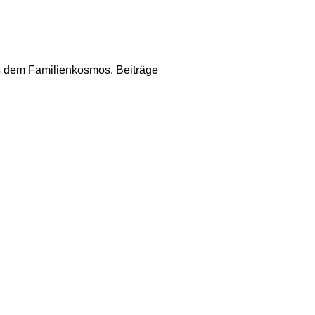
us dem Familienkosmos. Beiträge