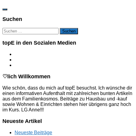
Suchen
Suchen
nach:
topE in den Sozialen Medien
♡lich Willkommen
Wie schön, dass du mich auf topE besuchst. Ich wünsche dir
einen informativen Aufenthalt mit zahlreichen bunten Artikeln
aus dem Familienkosmos. Beiträge zu Hausbau und -kauf
sowie Wohnen & Einrichten stehen hier übrigens ganz hoch
im Kurs. LG Anne!!!
Neueste Artikel
Neueste Beiträge