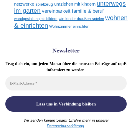
unterwegs
netzwerke
umziehen mit kindern
spielzeug
im garten
vereinbarkeit familie & beruf
wohnen
wandgestaltung mit bildern
wie kinder draußen spielen
& einrichten
Wohnzimmer einrichten
Newsletter
Trag dich ein, um jeden Monat über die neuesten Beiträge auf topE
informiert zu werden.
Wir senden keinen Spam! Erfahre mehr in unserer
Datenschutzerklärung
.