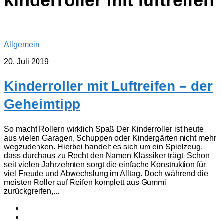
kinderroller mit luftreifen
Allgemein
20. Juli 2019
Kinderroller mit Luftreifen – der
Geheimtipp
So macht Rollern wirklich Spaß Der Kinderroller ist heute
aus vielen Garagen, Schuppen oder Kindergärten nicht mehr
wegzudenken. Hierbei handelt es sich um ein Spielzeug,
dass durchaus zu Recht den Namen Klassiker trägt. Schon
seit vielen Jahrzehnten sorgt die einfache Konstruktion für
viel Freude und Abwechslung im Alltag. Doch während die
meisten Roller auf Reifen komplett aus Gummi
zurückgreifen,...