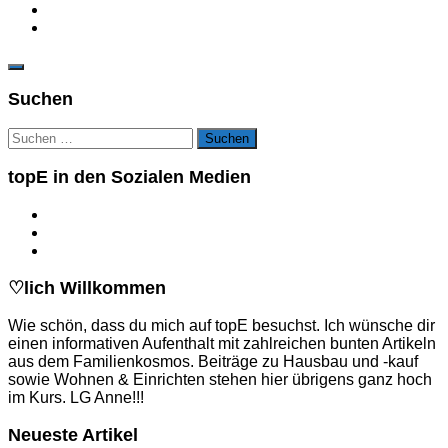
Suchen
Suchen
nach:
topE in den Sozialen Medien
♡lich Willkommen
Wie schön, dass du mich auf topE besuchst. Ich wünsche dir
einen informativen Aufenthalt mit zahlreichen bunten Artikeln
aus dem Familienkosmos. Beiträge zu Hausbau und -kauf
sowie Wohnen & Einrichten stehen hier übrigens ganz hoch
im Kurs. LG Anne!!!
Neueste Artikel