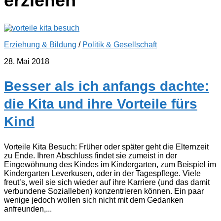
erziehen
Erziehung & Bildung
/
Politik & Gesellschaft
28. Mai 2018
Besser als ich anfangs dachte:
die Kita und ihre Vorteile fürs
Kind
Vorteile Kita Besuch: Früher oder später geht die Elternzeit
zu Ende. Ihren Abschluss findet sie zumeist in der
Eingewöhnung des Kindes im Kindergarten, zum Beispiel im
Kindergarten Leverkusen, oder in der Tagespflege. Viele
freut’s, weil sie sich wieder auf ihre Karriere (und das damit
verbundene Sozialleben) konzentrieren können. Ein paar
wenige jedoch wollen sich nicht mit dem Gedanken
anfreunden,...