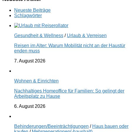
Neueste Beiträge
Schlagwörter
Gesundheit & Wellness
/
Urlaub & Verreisen
Reisen im Alter: Warum Mobilität nicht an der Haustür
enden muss
7. August 2026
Wohnen & Einrichten
Nachhaltiges Homeoffice für Familien: So gelingt der
Arbeitsplatz zu Hause
6. August 2026
Behinderungen/Beeinträchtigungen
/
Haus bauen oder
kaufen
/
Mehrgenerationen(-haushalt)