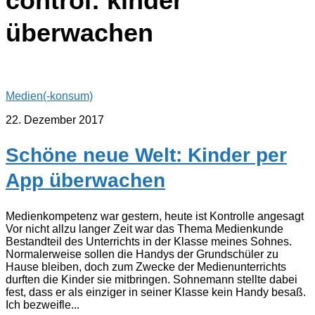
control: kinder
überwachen
Medien(-konsum)
22. Dezember 2017
Schöne neue Welt: Kinder per
App überwachen
Medienkompetenz war gestern, heute ist Kontrolle angesagt
Vor nicht allzu langer Zeit war das Thema Medienkunde
Bestandteil des Unterrichts in der Klasse meines Sohnes.
Normalerweise sollen die Handys der Grundschüler zu
Hause bleiben, doch zum Zwecke der Medienunterrichts
durften die Kinder sie mitbringen. Sohnemann stellte dabei
fest, dass er als einziger in seiner Klasse kein Handy besaß.
Ich bezweifle...