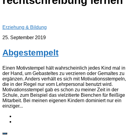
rechtschreibung lernen
Erziehung & Bildung
25. September 2019
Abgestempelt
Einen Motivstempel hält wahrscheinlich jedes Kind mal in
der Hand, um Gebasteltes zu verzieren oder Gemaltes zu
ergänzen. Anders verhält es sich mit Motivationsstempeln,
die in der Regel nur vom Lehrpersonal benutzt wird.
Motivationsstempel gab es schon zu meiner Zeit in der
Schule, zum Beispiel das vielzitierte Bienchen für fleißige
Mitarbeit. Bei meinen eigenen Kindern dominiert nur ein
einziger...