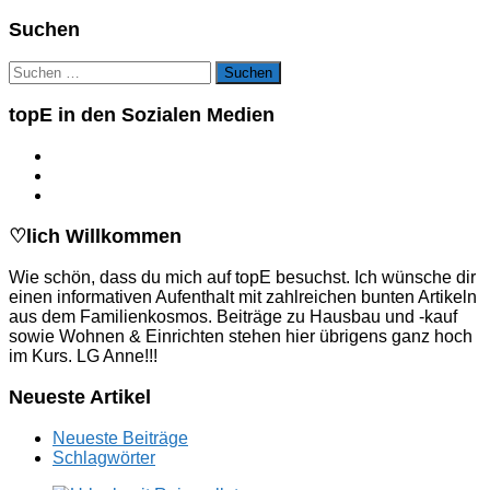
Suchen
Suchen
nach:
topE in den Sozialen Medien
♡lich Willkommen
Wie schön, dass du mich auf topE besuchst. Ich wünsche dir
einen informativen Aufenthalt mit zahlreichen bunten Artikeln
aus dem Familienkosmos. Beiträge zu Hausbau und -kauf
sowie Wohnen & Einrichten stehen hier übrigens ganz hoch
im Kurs. LG Anne!!!
Neueste Artikel
Neueste Beiträge
Schlagwörter