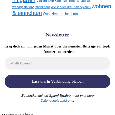
vereinbarkeit familie & beruf
wohnen
wandgestaltung mit bildern
wie kinder draußen spielen
& einrichten
Wohnzimmer einrichten
Newsletter
Trag dich ein, um jeden Monat über die neuesten Beiträge auf topE
informiert zu werden.
Wir senden keinen Spam! Erfahre mehr in unserer
Datenschutzerklärung
.